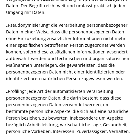
Daten. Der Begriff reicht weit und umfasst praktisch jeden
Umgang mit Daten.
„Pseudonymisierung“ die Verarbeitung personenbezogener
Daten in einer Weise, dass die personenbezogenen Daten
ohne Hinzuziehung zusätzlicher Informationen nicht mehr
einer spezifischen betroffenen Person zugeordnet werden
können, sofern diese zusätzlichen Informationen gesondert
aufbewahrt werden und technischen und organisatorischen
Maßnahmen unterliegen, die gewährleisten, dass die
personenbezogenen Daten nicht einer identifizierten oder
identifizierbaren natürlichen Person zugewiesen werden.
„Profiling“ jede Art der automatisierten Verarbeitung
personenbezogener Daten, die darin besteht, dass diese
personenbezogenen Daten verwendet werden, um
bestimmte persönliche Aspekte, die sich auf eine natürliche
Person beziehen, zu bewerten, insbesondere um Aspekte
bezüglich Arbeitsleistung, wirtschaftliche Lage, Gesundheit,
persönliche Vorlieben, Interessen, Zuverlässigkeit, Verhalten,