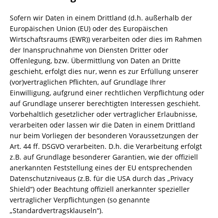
Sofern wir Daten in einem Drittland (d.h. außerhalb der
Europäischen Union (EU) oder des Europäischen
Wirtschaftsraums (EWR)) verarbeiten oder dies im Rahmen
der Inanspruchnahme von Diensten Dritter oder
Offenlegung, bzw. Übermittlung von Daten an Dritte
geschieht, erfolgt dies nur, wenn es zur Erfüllung unserer
(vor)vertraglichen Pflichten, auf Grundlage Ihrer
Einwilligung, aufgrund einer rechtlichen Verpflichtung oder
auf Grundlage unserer berechtigten Interessen geschieht.
Vorbehaltlich gesetzlicher oder vertraglicher Erlaubnisse,
verarbeiten oder lassen wir die Daten in einem Drittland
nur beim Vorliegen der besonderen Voraussetzungen der
Art. 44 ff. DSGVO verarbeiten. D.h. die Verarbeitung erfolgt
z.B. auf Grundlage besonderer Garantien, wie der offiziell
anerkannten Feststellung eines der EU entsprechenden
Datenschutzniveaus (z.B. für die USA durch das „Privacy
Shield“) oder Beachtung offiziell anerkannter spezieller
vertraglicher Verpflichtungen (so genannte
„Standardvertragsklauseln“).