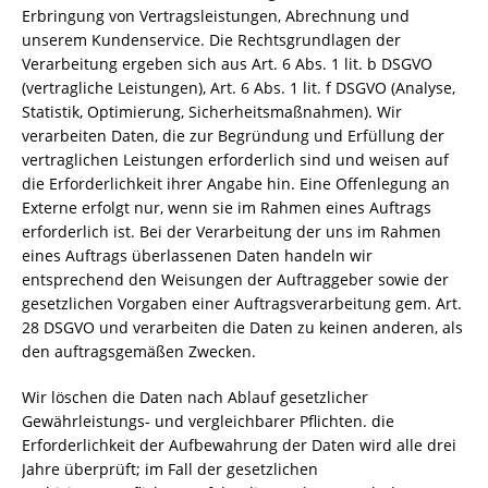
Erbringung von Vertragsleistungen, Abrechnung und
unserem Kundenservice. Die Rechtsgrundlagen der
Verarbeitung ergeben sich aus Art. 6 Abs. 1 lit. b DSGVO
(vertragliche Leistungen), Art. 6 Abs. 1 lit. f DSGVO (Analyse,
Statistik, Optimierung, Sicherheitsmaßnahmen). Wir
verarbeiten Daten, die zur Begründung und Erfüllung der
vertraglichen Leistungen erforderlich sind und weisen auf
die Erforderlichkeit ihrer Angabe hin. Eine Offenlegung an
Externe erfolgt nur, wenn sie im Rahmen eines Auftrags
erforderlich ist. Bei der Verarbeitung der uns im Rahmen
eines Auftrags überlassenen Daten handeln wir
entsprechend den Weisungen der Auftraggeber sowie der
gesetzlichen Vorgaben einer Auftragsverarbeitung gem. Art.
28 DSGVO und verarbeiten die Daten zu keinen anderen, als
den auftragsgemäßen Zwecken.
Wir löschen die Daten nach Ablauf gesetzlicher
Gewährleistungs- und vergleichbarer Pflichten. die
Erforderlichkeit der Aufbewahrung der Daten wird alle drei
Jahre überprüft; im Fall der gesetzlichen