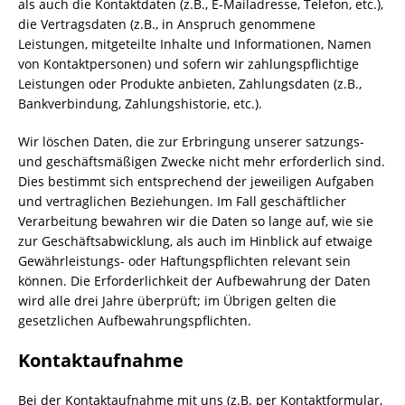
als auch die Kontaktdaten (z.B., E-Mailadresse, Telefon, etc.),
die Vertragsdaten (z.B., in Anspruch genommene
Leistungen, mitgeteilte Inhalte und Informationen, Namen
von Kontaktpersonen) und sofern wir zahlungspflichtige
Leistungen oder Produkte anbieten, Zahlungsdaten (z.B.,
Bankverbindung, Zahlungshistorie, etc.).
Wir löschen Daten, die zur Erbringung unserer satzungs-
und geschäftsmäßigen Zwecke nicht mehr erforderlich sind.
Dies bestimmt sich entsprechend der jeweiligen Aufgaben
und vertraglichen Beziehungen. Im Fall geschäftlicher
Verarbeitung bewahren wir die Daten so lange auf, wie sie
zur Geschäftsabwicklung, als auch im Hinblick auf etwaige
Gewährleistungs- oder Haftungspflichten relevant sein
können. Die Erforderlichkeit der Aufbewahrung der Daten
wird alle drei Jahre überprüft; im Übrigen gelten die
gesetzlichen Aufbewahrungspflichten.
Kontaktaufnahme
Bei der Kontaktaufnahme mit uns (z.B. per Kontaktformular,