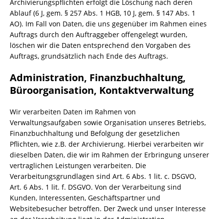
Archivierungspflichten erfolgt die Löschung nach deren
Ablauf (6 J, gem. § 257 Abs. 1 HGB, 10 J, gem. § 147 Abs. 1
AO). Im Fall von Daten, die uns gegenüber im Rahmen eines
Auftrags durch den Auftraggeber offengelegt wurden,
löschen wir die Daten entsprechend den Vorgaben des
Auftrags, grundsätzlich nach Ende des Auftrags.
Administration, Finanzbuchhaltung,
Büroorganisation, Kontaktverwaltung
Wir verarbeiten Daten im Rahmen von
Verwaltungsaufgaben sowie Organisation unseres Betriebs,
Finanzbuchhaltung und Befolgung der gesetzlichen
Pflichten, wie z.B. der Archivierung. Hierbei verarbeiten wir
dieselben Daten, die wir im Rahmen der Erbringung unserer
vertraglichen Leistungen verarbeiten. Die
Verarbeitungsgrundlagen sind Art. 6 Abs. 1 lit. c. DSGVO,
Art. 6 Abs. 1 lit. f. DSGVO. Von der Verarbeitung sind
Kunden, Interessenten, Geschäftspartner und
Websitebesucher betroffen. Der Zweck und unser Interesse