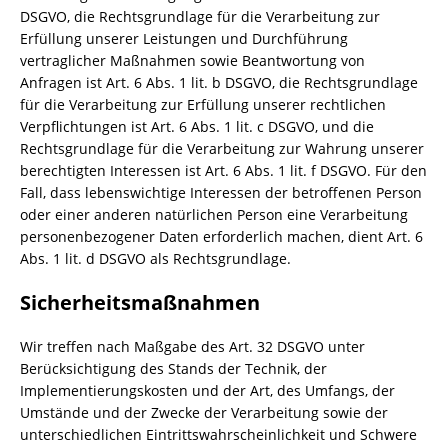
DSGVO, die Rechtsgrundlage für die Verarbeitung zur
Erfüllung unserer Leistungen und Durchführung
vertraglicher Maßnahmen sowie Beantwortung von
Anfragen ist Art. 6 Abs. 1 lit. b DSGVO, die Rechtsgrundlage
für die Verarbeitung zur Erfüllung unserer rechtlichen
Verpflichtungen ist Art. 6 Abs. 1 lit. c DSGVO, und die
Rechtsgrundlage für die Verarbeitung zur Wahrung unserer
berechtigten Interessen ist Art. 6 Abs. 1 lit. f DSGVO. Für den
Fall, dass lebenswichtige Interessen der betroffenen Person
oder einer anderen natürlichen Person eine Verarbeitung
personenbezogener Daten erforderlich machen, dient Art. 6
Abs. 1 lit. d DSGVO als Rechtsgrundlage.
Sicherheitsmaßnahmen
Wir treffen nach Maßgabe des Art. 32 DSGVO unter
Berücksichtigung des Stands der Technik, der
Implementierungskosten und der Art, des Umfangs, der
Umstände und der Zwecke der Verarbeitung sowie der
unterschiedlichen Eintrittswahrscheinlichkeit und Schwere