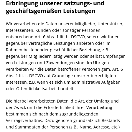
Erbringung unserer satzungs- und
geschäftsgemäßen Leistungen
Wir verarbeiten die Daten unserer Mitglieder, Unterstützer,
Interessenten, Kunden oder sonstiger Personen
entsprechend Art. 6 Abs. 1 lit. b. DSGVO, sofern wir ihnen
gegenüber vertragliche Leistungen anbieten oder im
Rahmen bestehender geschäftlicher Beziehung, z.B.
gegenüber Mitgliedern, tätig werden oder selbst Empfänger
von Leistungen und Zuwendungen sind. Im Übrigen
verarbeiten wir die Daten betroffener Personen gem. Art. 6
Abs. 1 lit. f. DSGVO auf Grundlage unserer berechtigten
Interessen, z.B. wenn es sich um administrative Aufgaben
oder Öffentlichkeitsarbeit handelt.
Die hierbei verarbeiteten Daten, die Art, der Umfang und
der Zweck und die Erforderlichkeit ihrer Verarbeitung
bestimmen sich nach dem zugrundeliegenden
Vertragsverhältnis. Dazu gehören grundsätzlich Bestands-
und Stammdaten der Personen (z.B., Name, Adresse, etc.),