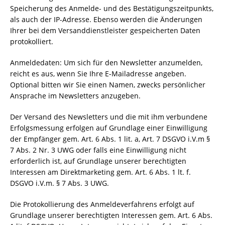
Speicherung des Anmelde- und des Bestätigungszeitpunkts,
als auch der IP-Adresse. Ebenso werden die Änderungen
Ihrer bei dem Versanddienstleister gespeicherten Daten
protokolliert.
Anmeldedaten: Um sich für den Newsletter anzumelden,
reicht es aus, wenn Sie Ihre E-Mailadresse angeben.
Optional bitten wir Sie einen Namen, zwecks persönlicher
Ansprache im Newsletters anzugeben.
Der Versand des Newsletters und die mit ihm verbundene
Erfolgsmessung erfolgen auf Grundlage einer Einwilligung
der Empfänger gem. Art. 6 Abs. 1 lit. a, Art. 7 DSGVO i.V.m §
7 Abs. 2 Nr. 3 UWG oder falls eine Einwilligung nicht
erforderlich ist, auf Grundlage unserer berechtigten
Interessen am Direktmarketing gem. Art. 6 Abs. 1 lt. f.
DSGVO i.V.m. § 7 Abs. 3 UWG.
Die Protokollierung des Anmeldeverfahrens erfolgt auf
Grundlage unserer berechtigten Interessen gem. Art. 6 Abs.