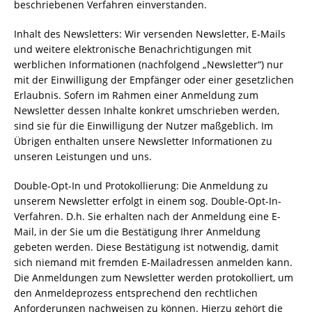
beschriebenen Verfahren einverstanden.
Inhalt des Newsletters: Wir versenden Newsletter, E-Mails
und weitere elektronische Benachrichtigungen mit
werblichen Informationen (nachfolgend „Newsletter“) nur
mit der Einwilligung der Empfänger oder einer gesetzlichen
Erlaubnis. Sofern im Rahmen einer Anmeldung zum
Newsletter dessen Inhalte konkret umschrieben werden,
sind sie für die Einwilligung der Nutzer maßgeblich. Im
Übrigen enthalten unsere Newsletter Informationen zu
unseren Leistungen und uns.
Double-Opt-In und Protokollierung: Die Anmeldung zu
unserem Newsletter erfolgt in einem sog. Double-Opt-In-
Verfahren. D.h. Sie erhalten nach der Anmeldung eine E-
Mail, in der Sie um die Bestätigung Ihrer Anmeldung
gebeten werden. Diese Bestätigung ist notwendig, damit
sich niemand mit fremden E-Mailadressen anmelden kann.
Die Anmeldungen zum Newsletter werden protokolliert, um
den Anmeldeprozess entsprechend den rechtlichen
Anforderungen nachweisen zu können. Hierzu gehört die