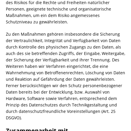
des Risikos für die Rechte und Freiheiten natürlicher
Personen, geeignete technische und organisatorische
Maßnahmen, um ein dem Risiko angemessenes
Schutzniveau zu gewährleisten.
Zu den Maßnahmen gehören insbesondere die Sicherung
der Vertraulichkeit, Integrität und Verfügbarkeit von Daten
durch Kontrolle des physischen Zugangs zu den Daten, als
auch des sie betreffenden Zugriffs, der Eingabe, Weitergabe,
der Sicherung der Verfügbarkeit und ihrer Trennung. Des
Weiteren haben wir Verfahren eingerichtet, die eine
Wahrnehmung von Betroffenenrechten, Löschung von Daten
und Reaktion auf Gefährdung der Daten gewährleisten.
Ferner berücksichtigen wir den Schutz personenbezogener
Daten bereits bei der Entwicklung, bzw. Auswahl von
Hardware, Software sowie Verfahren, entsprechend dem
Prinzip des Datenschutzes durch Technikgestaltung und
durch datenschutzfreundliche Voreinstellungen (Art. 25
DSGVO).
Zusammenarbeit mit