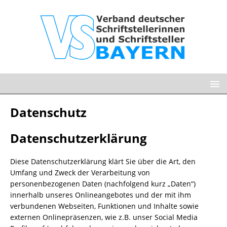
Datenschutz
Datenschutzerklärung
Diese Datenschutzerklärung klärt Sie über die Art, den
Umfang und Zweck der Verarbeitung von
personenbezogenen Daten (nachfolgend kurz „Daten“)
innerhalb unseres Onlineangebotes und der mit ihm
verbundenen Webseiten, Funktionen und Inhalte sowie
externen Onlinepräsenzen, wie z.B. unser Social Media