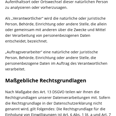
Aufenthaltsort oder Ortswechsel dieser natürlichen Person
zu analysieren oder vorherzusagen.
Als „Verantwortlicher“ wird die natürliche oder juristische
Person, Behörde, Einrichtung oder andere Stelle, die allein
oder gemeinsam mit anderen über die Zwecke und Mittel
der Verarbeitung von personenbezogenen Daten
entscheidet, bezeichnet.
„Auftragsverarbeiter“ eine natürliche oder juristische
Person, Behörde, Einrichtung oder andere Stelle, die
personenbezogene Daten im Auftrag des Verantwortlichen
verarbeitet.
Maßgebliche Rechtsgrundlagen
Nach Maßgabe des Art. 13 DSGVO teilen wir Ihnen die
Rechtsgrundlagen unserer Datenverarbeitungen mit. Sofern
die Rechtsgrundlage in der Datenschutzerklärung nicht
genannt wird, gilt Folgendes: Die Rechtsgrundlage für die
Einholung von Einwilligungen ist Art. 6 Abs. 1 lit. a und Art. 7