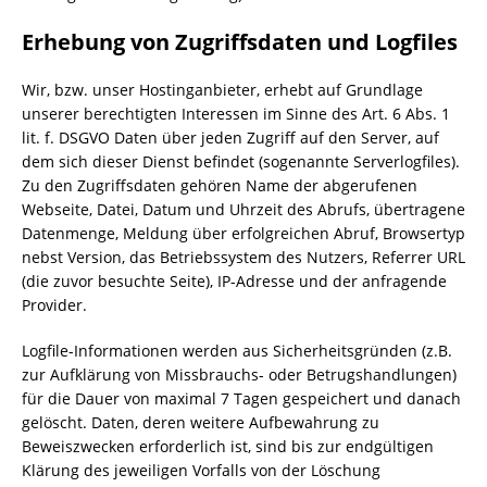
Erhebung von Zugriffsdaten und Logfiles
Wir, bzw. unser Hostinganbieter, erhebt auf Grundlage
unserer berechtigten Interessen im Sinne des Art. 6 Abs. 1
lit. f. DSGVO Daten über jeden Zugriff auf den Server, auf
dem sich dieser Dienst befindet (sogenannte Serverlogfiles).
Zu den Zugriffsdaten gehören Name der abgerufenen
Webseite, Datei, Datum und Uhrzeit des Abrufs, übertragene
Datenmenge, Meldung über erfolgreichen Abruf, Browsertyp
nebst Version, das Betriebssystem des Nutzers, Referrer URL
(die zuvor besuchte Seite), IP-Adresse und der anfragende
Provider.
Logfile-Informationen werden aus Sicherheitsgründen (z.B.
zur Aufklärung von Missbrauchs- oder Betrugshandlungen)
für die Dauer von maximal 7 Tagen gespeichert und danach
gelöscht. Daten, deren weitere Aufbewahrung zu
Beweiszwecken erforderlich ist, sind bis zur endgültigen
Klärung des jeweiligen Vorfalls von der Löschung