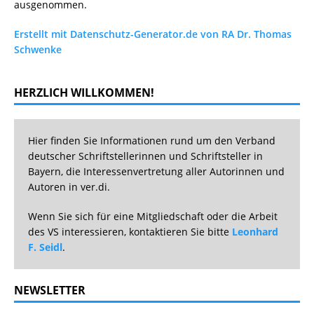
ausgenommen.
Erstellt mit Datenschutz-Generator.de von RA Dr. Thomas
Schwenke
HERZLICH WILLKOMMEN!
Hier finden Sie Informationen rund um den Verband
deutscher Schriftstellerinnen und Schriftsteller in
Bayern, die Interessenvertretung aller Autorinnen und
Autoren in ver.di.
Wenn Sie sich für eine Mitgliedschaft oder die Arbeit
des VS interessieren, kontaktieren Sie bitte
Leonhard
F. Seidl
.
NEWSLETTER