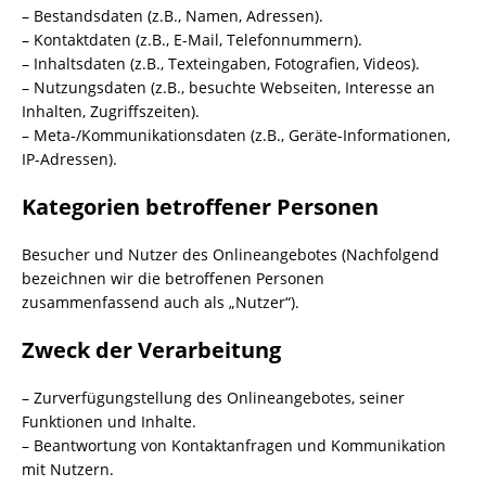
– Bestandsdaten (z.B., Namen, Adressen).
– Kontaktdaten (z.B., E-Mail, Telefonnummern).
– Inhaltsdaten (z.B., Texteingaben, Fotografien, Videos).
– Nutzungsdaten (z.B., besuchte Webseiten, Interesse an
Inhalten, Zugriffszeiten).
– Meta-/Kommunikationsdaten (z.B., Geräte-Informationen,
IP-Adressen).
Kategorien betroffener Personen
Besucher und Nutzer des Onlineangebotes (Nachfolgend
bezeichnen wir die betroffenen Personen
zusammenfassend auch als „Nutzer“).
Zweck der Verarbeitung
– Zurverfügungstellung des Onlineangebotes, seiner
Funktionen und Inhalte.
– Beantwortung von Kontaktanfragen und Kommunikation
mit Nutzern.