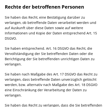
Rechte der betroffenen Personen
Sie haben das Recht, eine Bestätigung darüber zu
verlangen, ob betreffende Daten verarbeitet werden und
auf Auskunft über diese Daten sowie auf weitere
Informationen und Kopie der Daten entsprechend Art. 15
DSGVO.
Sie haben entsprechend. Art. 16 DSGVO das Recht, die
Vervollständigung der Sie betreffenden Daten oder die
Berichtigung der Sie betreffenden unrichtigen Daten zu
verlangen.
Sie haben nach Maßgabe des Art. 17 DSGVO das Recht zu
verlangen, dass betreffende Daten unverzüglich gelöscht
werden, bzw. alternativ nach Maßgabe des Art. 18 DSGVO
eine Einschränkung der Verarbeitung der Daten zu
verlangen.
Sie haben das Recht zu verlangen, dass die Sie betreffenden