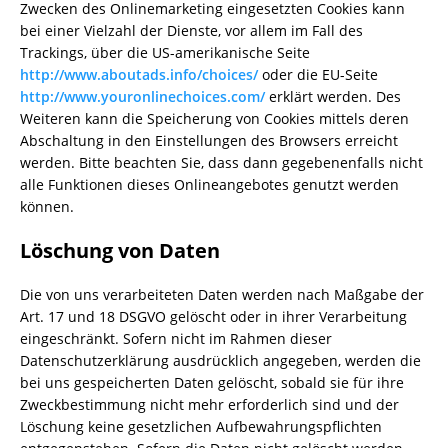
Zwecken des Onlinemarketing eingesetzten Cookies kann
bei einer Vielzahl der Dienste, vor allem im Fall des
Trackings, über die US-amerikanische Seite
http://www.aboutads.info/choices/
oder die EU-Seite
http://www.youronlinechoices.com/
erklärt werden. Des
Weiteren kann die Speicherung von Cookies mittels deren
Abschaltung in den Einstellungen des Browsers erreicht
werden. Bitte beachten Sie, dass dann gegebenenfalls nicht
alle Funktionen dieses Onlineangebotes genutzt werden
können.
Löschung von Daten
Die von uns verarbeiteten Daten werden nach Maßgabe der
Art. 17 und 18 DSGVO gelöscht oder in ihrer Verarbeitung
eingeschränkt. Sofern nicht im Rahmen dieser
Datenschutzerklärung ausdrücklich angegeben, werden die
bei uns gespeicherten Daten gelöscht, sobald sie für ihre
Zweckbestimmung nicht mehr erforderlich sind und der
Löschung keine gesetzlichen Aufbewahrungspflichten