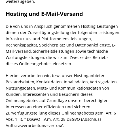
weiterzugeben.
Hosting und E-Mail-Versand
Die von uns in Anspruch genommenen Hosting-Leistungen
dienen der Zurverfügungstellung der folgenden Leistungen:
Infrastruktur- und Plattformdienstleistungen,
Rechenkapazität, Speicherplatz und Datenbankdienste, E-
Mail-Versand, Sicherheitsleistungen sowie technische
Wartungsleistungen, die wir zum Zwecke des Betriebs
dieses Onlineangebotes einsetzen.
Hierbei verarbeiten wir, bzw. unser Hostinganbieter
Bestandsdaten, Kontaktdaten, Inhaltsdaten, Vertragsdaten,
Nutzungsdaten, Meta- und Kommunikationsdaten von
Kunden, Interessenten und Besuchern dieses
Onlineangebotes auf Grundlage unserer berechtigten
Interessen an einer effizienten und sicheren
Zurverfügungstellung dieses Onlineangebotes gem. Art. 6
Abs. 1 lit. f DSGVO i.V.m. Art. 28 DSGVO (Abschluss
Auftragsverarbeitungsvertrag).