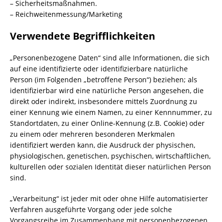
– Sicherheitsmaßnahmen.
– Reichweitenmessung/Marketing
Verwendete Begrifflichkeiten
„Personenbezogene Daten“ sind alle Informationen, die sich
auf eine identifizierte oder identifizierbare natürliche
Person (im Folgenden „betroffene Person“) beziehen; als
identifizierbar wird eine natürliche Person angesehen, die
direkt oder indirekt, insbesondere mittels Zuordnung zu
einer Kennung wie einem Namen, zu einer Kennnummer, zu
Standortdaten, zu einer Online-Kennung (z.B. Cookie) oder
zu einem oder mehreren besonderen Merkmalen
identifiziert werden kann, die Ausdruck der physischen,
physiologischen, genetischen, psychischen, wirtschaftlichen,
kulturellen oder sozialen Identität dieser natürlichen Person
sind.
„Verarbeitung“ ist jeder mit oder ohne Hilfe automatisierter
Verfahren ausgeführte Vorgang oder jede solche
Vorgangsreihe im Zusammenhang mit personenbezogenen