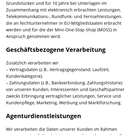
Grundstücken und für 10 Jahre bei Unterlagen im
Zusammenhang mit elektronisch erbrachten Leistungen,
Telekommunikations-, Rundfunk- und Fernsehleistungen,
die an Nichtunternehmer in EU-Mitgliedstaaten erbracht
werden und für die der Mini-One-Stop-Shop (MOSS) in
Anspruch genommen wird.
Geschäftsbezogene Verarbeitung
Zusätzlich verarbeiten wir
– Vertragsdaten (z.B., Vertragsgegenstand, Laufzeit,
Kundenkategorie).
– Zahlungsdaten (z.B., Bankverbindung, Zahlungshistorie)
von unseren Kunden, Interessenten und Geschäftspartner
zwecks Erbringung vertraglicher Leistungen, Service und
Kundenpflege, Marketing, Werbung und Marktforschung.
Agenturdienstleistungen
Wir verarbeiten die Daten unserer Kunden im Rahmen