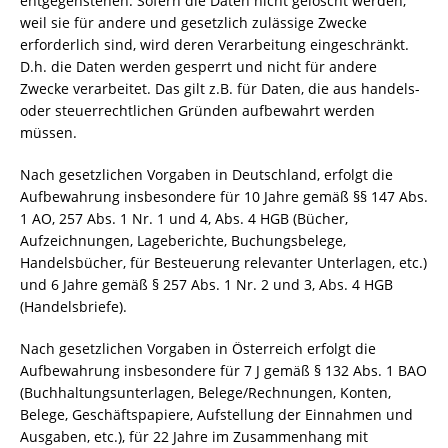
entgegenstehen. Sofern die Daten nicht gelöscht werden,
weil sie für andere und gesetzlich zulässige Zwecke
erforderlich sind, wird deren Verarbeitung eingeschränkt.
D.h. die Daten werden gesperrt und nicht für andere
Zwecke verarbeitet. Das gilt z.B. für Daten, die aus handels-
oder steuerrechtlichen Gründen aufbewahrt werden
müssen.
Nach gesetzlichen Vorgaben in Deutschland, erfolgt die
Aufbewahrung insbesondere für 10 Jahre gemäß §§ 147 Abs.
1 AO, 257 Abs. 1 Nr. 1 und 4, Abs. 4 HGB (Bücher,
Aufzeichnungen, Lageberichte, Buchungsbelege,
Handelsbücher, für Besteuerung relevanter Unterlagen, etc.)
und 6 Jahre gemäß § 257 Abs. 1 Nr. 2 und 3, Abs. 4 HGB
(Handelsbriefe).
Nach gesetzlichen Vorgaben in Österreich erfolgt die
Aufbewahrung insbesondere für 7 J gemäß § 132 Abs. 1 BAO
(Buchhaltungsunterlagen, Belege/Rechnungen, Konten,
Belege, Geschäftspapiere, Aufstellung der Einnahmen und
Ausgaben, etc.), für 22 Jahre im Zusammenhang mit