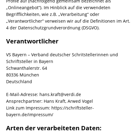
Profile auf (nachfolgend gemeinsam bezeichnet als
„Onlineangebot“). Im Hinblick auf die verwendeten
Begrifflichkeiten, wie z.B. „Verarbeitung“ oder
„Verantwortlicher“ verweisen wir auf die Definitionen im Art.
4 der Datenschutzgrundverordnung (DSGVO).
Verantwortlicher
VS Bayern – Verband deutscher Schritstellerinnen und
Schriftsteller in Bayern
Schwanthalerstr. 64
80336 München
Deutschland
E-Mail-Adresse: hans.kraft@verdi.de
Ansprechpartner: Hans Kraft, Arwed Vogel
Link zum Impressum: https://schriftsteller-
bayern.de/impressum/
Arten der verarbeiteten Daten: