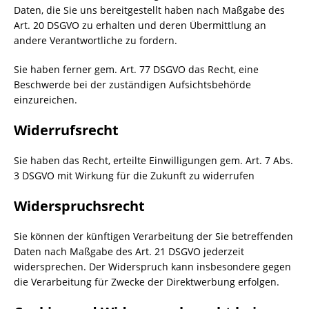
Daten, die Sie uns bereitgestellt haben nach Maßgabe des
Art. 20 DSGVO zu erhalten und deren Übermittlung an
andere Verantwortliche zu fordern.
Sie haben ferner gem. Art. 77 DSGVO das Recht, eine
Beschwerde bei der zuständigen Aufsichtsbehörde
einzureichen.
Widerrufsrecht
Sie haben das Recht, erteilte Einwilligungen gem. Art. 7 Abs.
3 DSGVO mit Wirkung für die Zukunft zu widerrufen
Widerspruchsrecht
Sie können der künftigen Verarbeitung der Sie betreffenden
Daten nach Maßgabe des Art. 21 DSGVO jederzeit
widersprechen. Der Widerspruch kann insbesondere gegen
die Verarbeitung für Zwecke der Direktwerbung erfolgen.