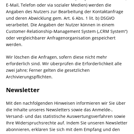
E-Mail, Telefon oder via sozialer Medien) werden die
Angaben des Nutzers zur Bearbeitung der Kontaktanfrage
und deren Abwicklung gem. Art. 6 Abs. 1 lit. b) DSGVO
verarbeitet. Die Angaben der Nutzer können in einem
Customer-Relationship-Management System („CRM System“)
oder vergleichbarer Anfragenorganisation gespeichert
werden.
Wir löschen die Anfragen, sofern diese nicht mehr
erforderlich sind. Wir überprüfen die Erforderlichkeit alle
zwei Jahre; Ferner gelten die gesetzlichen
Archivierungspflichten.
Newsletter
Mit den nachfolgenden Hinweisen informieren wir Sie über
die Inhalte unseres Newsletters sowie das Anmelde-,
Versand- und das statistische Auswertungsverfahren sowie
Ihre Widerspruchsrechte auf. Indem Sie unseren Newsletter
abonnieren, erklären Sie sich mit dem Empfang und den