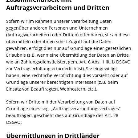
Auftragsverarbeitern und Dritten
Sofern wir im Rahmen unserer Verarbeitung Daten
gegenüber anderen Personen und Unternehmen
(Auftragsverarbeitern oder Dritten) offenbaren, sie an diese
übermitteln oder ihnen sonst Zugriff auf die Daten
gewähren, erfolgt dies nur auf Grundlage einer gesetzlichen
Erlaubnis (z.B. wenn eine Übermittlung der Daten an Dritte,
wie an Zahlungsdienstleister, gem. Art. 6 Abs. 1 lit. b DSGVO
zur Vertragserfüllung erforderlich ist), Sie eingewilligt
haben, eine rechtliche Verpflichtung dies vorsieht oder auf
Grundlage unserer berechtigten Interessen (z.B. beim
Einsatz von Beauftragten, Webhostern, etc.).
Sofern wir Dritte mit der Verarbeitung von Daten auf
Grundlage eines sog. „Auftragsverarbeitungsvertrages“
beauftragen, geschieht dies auf Grundlage des Art. 28
DSGVO.
Übermittlungen in Drittländer