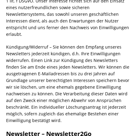
1 lit. f DSGVO. Unser Interesse richtet sich auf den Einsatz
eines nutzerfreundlichen sowie sicheren
Newslettersystems, das sowohl unseren geschäftlichen
Interessen dient, als auch den Erwartungen der Nutzer
entspricht und uns ferner den Nachweis von Einwilligungen
erlaubt.
Kündigung/Widerruf – Sie können den Empfang unseres
Newsletters jederzeit kündigen, d.h. Ihre Einwilligungen
widerrufen. Einen Link zur Kündigung des Newsletters
finden Sie am Ende eines jeden Newsletters. Wir können die
ausgetragenen E-Mailadressen bis zu drei Jahren auf
Grundlage unserer berechtigten Interessen speichern bevor
wir sie löschen, um eine ehemals gegebene Einwilligung
nachweisen zu können. Die Verarbeitung dieser Daten wird
auf den Zweck einer möglichen Abwehr von Ansprüchen
beschränkt. Ein individueller Löschungsantrag ist jederzeit
möglich, sofern zugleich das ehemalige Bestehen einer
Einwilligung bestätigt wird.
Newsletter – Newsletter2Go