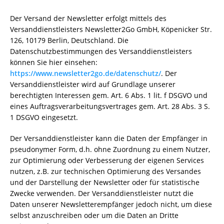
Der Versand der Newsletter erfolgt mittels des
Versanddienstleisters Newsletter2Go GmbH, Köpenicker Str.
126, 10179 Berlin, Deutschland. Die
Datenschutzbestimmungen des Versanddienstleisters
können Sie hier einsehen:
https://www.newsletter2go.de/datenschutz/
. Der
Versanddienstleister wird auf Grundlage unserer
berechtigten Interessen gem. Art. 6 Abs. 1 lit. f DSGVO und
eines Auftragsverarbeitungsvertrages gem. Art. 28 Abs. 3 S.
1 DSGVO eingesetzt.
Der Versanddienstleister kann die Daten der Empfänger in
pseudonymer Form, d.h. ohne Zuordnung zu einem Nutzer,
zur Optimierung oder Verbesserung der eigenen Services
nutzen, z.B. zur technischen Optimierung des Versandes
und der Darstellung der Newsletter oder für statistische
Zwecke verwenden. Der Versanddienstleister nutzt die
Daten unserer Newsletterempfänger jedoch nicht, um diese
selbst anzuschreiben oder um die Daten an Dritte