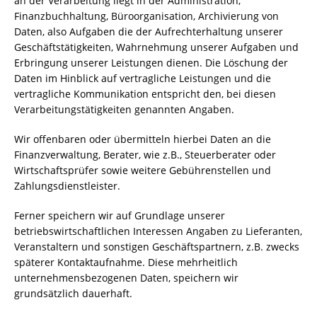
an der Verarbeitung liegt in der Administration,
Finanzbuchhaltung, Büroorganisation, Archivierung von
Daten, also Aufgaben die der Aufrechterhaltung unserer
Geschäftstätigkeiten, Wahrnehmung unserer Aufgaben und
Erbringung unserer Leistungen dienen. Die Löschung der
Daten im Hinblick auf vertragliche Leistungen und die
vertragliche Kommunikation entspricht den, bei diesen
Verarbeitungstätigkeiten genannten Angaben.
Wir offenbaren oder übermitteln hierbei Daten an die
Finanzverwaltung, Berater, wie z.B., Steuerberater oder
Wirtschaftsprüfer sowie weitere Gebührenstellen und
Zahlungsdienstleister.
Ferner speichern wir auf Grundlage unserer
betriebswirtschaftlichen Interessen Angaben zu Lieferanten,
Veranstaltern und sonstigen Geschäftspartnern, z.B. zwecks
späterer Kontaktaufnahme. Diese mehrheitlich
unternehmensbezogenen Daten, speichern wir
grundsätzlich dauerhaft.