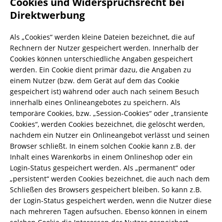
Cookies und Widerspruchsrecht bei
Direktwerbung
Als „Cookies“ werden kleine Dateien bezeichnet, die auf
Rechnern der Nutzer gespeichert werden. Innerhalb der
Cookies können unterschiedliche Angaben gespeichert
werden. Ein Cookie dient primär dazu, die Angaben zu
einem Nutzer (bzw. dem Gerät auf dem das Cookie
gespeichert ist) während oder auch nach seinem Besuch
innerhalb eines Onlineangebotes zu speichern. Als
temporäre Cookies, bzw. „Session-Cookies“ oder „transiente
Cookies“, werden Cookies bezeichnet, die gelöscht werden,
nachdem ein Nutzer ein Onlineangebot verlässt und seinen
Browser schließt. In einem solchen Cookie kann z.B. der
Inhalt eines Warenkorbs in einem Onlineshop oder ein
Login-Status gespeichert werden. Als „permanent“ oder
„persistent“ werden Cookies bezeichnet, die auch nach dem
Schließen des Browsers gespeichert bleiben. So kann z.B.
der Login-Status gespeichert werden, wenn die Nutzer diese
nach mehreren Tagen aufsuchen. Ebenso können in einem