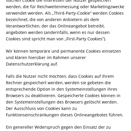
solchen Cookie die Interessen der Nutzer gespeichert
werden, die für Reichweitenmessung oder Marketingzwecke
verwendet werden. Als „Third-Party-Cookie“ werden Cookies
bezeichnet, die von anderen Anbietern als dem
Verantwortlichen, der das Onlineangebot betreibt,
angeboten werden (andernfalls, wenn es nur dessen
Cookies sind spricht man von „First-Party Cookies“).
Wir können temporäre und permanente Cookies einsetzen
und klären hierüber im Rahmen unserer
Datenschutzerklärung auf.
Falls die Nutzer nicht möchten, dass Cookies auf ihrem
Rechner gespeichert werden, werden sie gebeten die
entsprechende Option in den Systemeinstellungen ihres
Browsers zu deaktivieren. Gespeicherte Cookies können in
den Systemeinstellungen des Browsers gelöscht werden.
Der Ausschluss von Cookies kann zu
Funktionseinschränkungen dieses Onlineangebotes führen.
Ein genereller Widerspruch gegen den Einsatz der zu