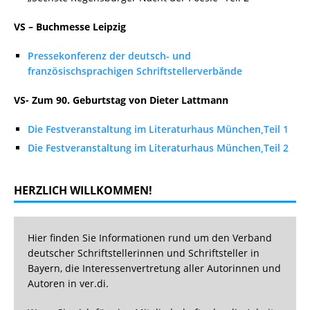
VS – Buchmesse Leipzig
Pressekonferenz der deutsch- und
französischsprachigen Schriftstellerverbände
VS- Zum 90. Geburtstag von Dieter Lattmann
Die Festveranstaltung im Literaturhaus München,Teil 1
Die Festveranstaltung im Literaturhaus München,Teil 2
HERZLICH WILLKOMMEN!
Hier finden Sie Informationen rund um den Verband
deutscher Schriftstellerinnen und Schriftsteller in
Bayern, die Interessenvertretung aller Autorinnen und
Autoren in ver.di.