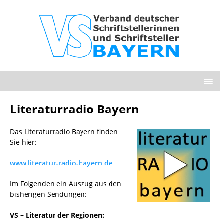
Literaturradio Bayern
Das Literaturradio Bayern finden
Sie hier:
www.literatur-radio-bayern.de
Im Folgenden ein Auszug aus den
bisherigen Sendungen:
VS – Literatur der Regionen: