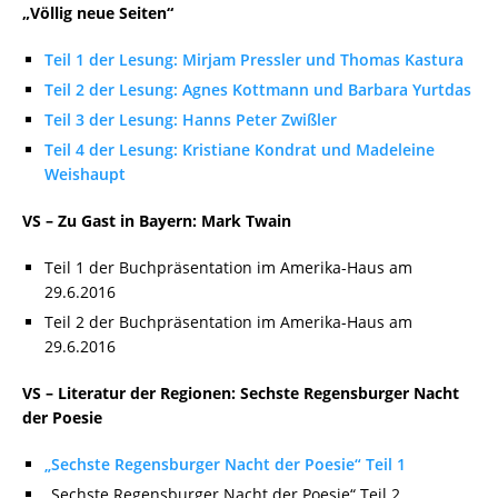
„Völlig neue Seiten“
Teil 1 der Lesung: Mirjam Pressler und Thomas Kastura
Teil 2 der Lesung: Agnes Kottmann und Barbara Yurtdas
Teil 3 der Lesung: Hanns Peter Zwißler
Teil 4 der Lesung: Kristiane Kondrat und Madeleine
Weishaupt
VS – Zu Gast in Bayern: Mark Twain
Teil 1 der Buchpräsentation im Amerika-Haus am
29.6.2016
Teil 2 der Buchpräsentation im Amerika-Haus am
29.6.2016
VS – Literatur der Regionen: Sechste Regensburger Nacht
der Poesie
„Sechste Regensburger Nacht der Poesie“ Teil 1
„Sechste Regensburger Nacht der Poesie“ Teil 2