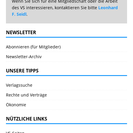
Wenn Sie sich für eine Mitgliedschaft oder die Arbeit
des VS interessieren, kontaktieren Sie bitte
Leonhard
F. Seidl
.
NEWSLETTER
Abonnieren (für Mitglieder)
Newsletter-Archiv
UNSERE TIPPS
Verlagssuche
Rechte und Verträge
Ökonomie
NÜTZLICHE LINKS