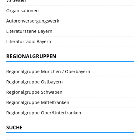
VS-Seiten
Organisationen
Autorenversorgungswerk
Literaturszene Bayern
Literaturradio Bayern
REGIONALGRUPPEN
Regionalgruppe München / Oberbayern
Regionalgruppe Ostbayern
Regionalgruppe Schwaben
Regionalgruppe Mittelfranken
Regionalgruppe Ober/Unterfranken
SUCHE