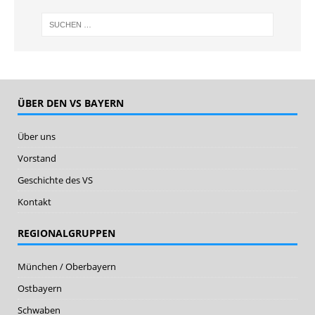
ÜBER DEN VS BAYERN
Über uns
Vorstand
Geschichte des VS
Kontakt
REGIONALGRUPPEN
München / Oberbayern
Ostbayern
Schwaben