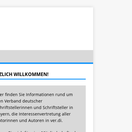
ZLICH WILLKOMMEN!
er finden Sie Informationen rund um
n Verband deutscher
hriftstellerinnen und Schriftsteller in
yern, die Interessenvertretung aller
torinnen und Autoren in ver.di.