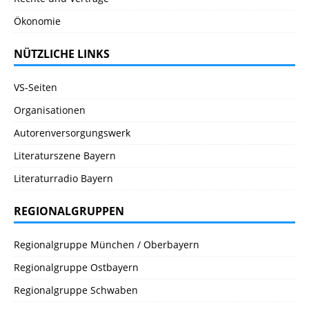
Ökonomie
NÜTZLICHE LINKS
VS-Seiten
Organisationen
Autorenversorgungswerk
Literaturszene Bayern
Literaturradio Bayern
REGIONALGRUPPEN
Regionalgruppe München / Oberbayern
Regionalgruppe Ostbayern
Regionalgruppe Schwaben