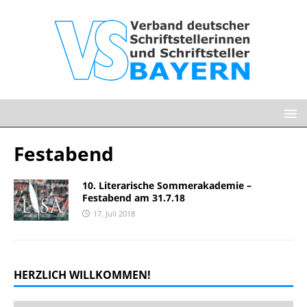
Festabend
10. Literarische Sommerakademie –
Festabend am 31.7.18
17. Juli 2018
HERZLICH WILLKOMMEN!