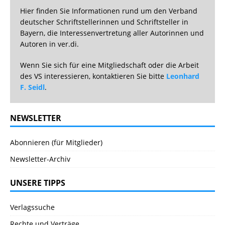
Hier finden Sie Informationen rund um den Verband
deutscher Schriftstellerinnen und Schriftsteller in
Bayern, die Interessenvertretung aller Autorinnen und
Autoren in ver.di.
Wenn Sie sich für eine Mitgliedschaft oder die Arbeit
des VS interessieren, kontaktieren Sie bitte
Leonhard
F. Seidl
.
NEWSLETTER
Abonnieren (für Mitglieder)
Newsletter-Archiv
UNSERE TIPPS
Verlagssuche
Rechte und Verträge