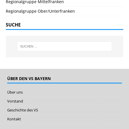
Regionalgruppe Mittelfranken
Regionalgruppe Ober/Unterfranken
SUCHE
ÜBER DEN VS BAYERN
Über uns
Vorstand
Geschichte des VS
Kontakt