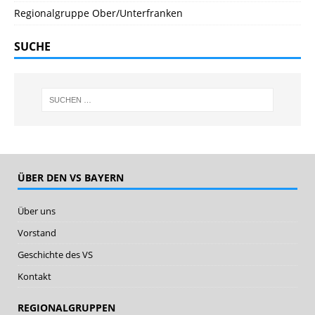
Regionalgruppe Ober/Unterfranken
SUCHE
ÜBER DEN VS BAYERN
Über uns
Vorstand
Geschichte des VS
Kontakt
REGIONALGRUPPEN