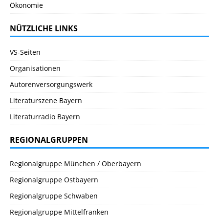
Ökonomie
NÜTZLICHE LINKS
VS-Seiten
Organisationen
Autorenversorgungswerk
Literaturszene Bayern
Literaturradio Bayern
REGIONALGRUPPEN
Regionalgruppe München / Oberbayern
Regionalgruppe Ostbayern
Regionalgruppe Schwaben
Regionalgruppe Mittelfranken