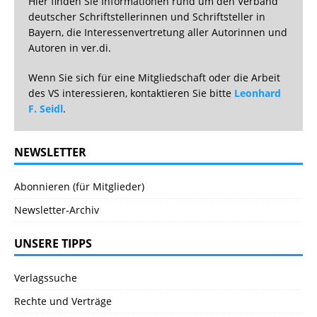
Hier finden Sie Informationen rund um den Verband
deutscher Schriftstellerinnen und Schriftsteller in
Bayern, die Interessenvertretung aller Autorinnen und
Autoren in ver.di.
Wenn Sie sich für eine Mitgliedschaft oder die Arbeit
des VS interessieren, kontaktieren Sie bitte
Leonhard
F. Seidl
.
NEWSLETTER
Abonnieren (für Mitglieder)
Newsletter-Archiv
UNSERE TIPPS
Verlagssuche
Rechte und Verträge