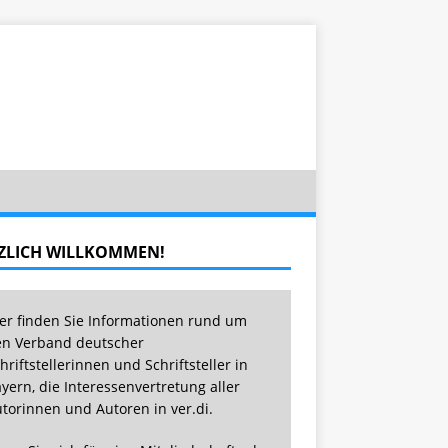
ZLICH WILLKOMMEN!
er finden Sie Informationen rund um
n Verband deutscher
hriftstellerinnen und Schriftsteller in
yern, die Interessenvertretung aller
torinnen und Autoren in ver.di.