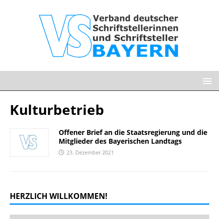
Kulturbetrieb
Offener Brief an die Staatsregierung und die
Mitglieder des Bayerischen Landtags
23. Dezember 2021
HERZLICH WILLKOMMEN!