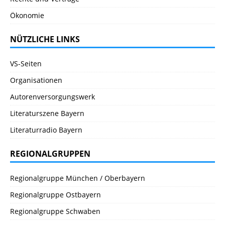
Ökonomie
NÜTZLICHE LINKS
VS-Seiten
Organisationen
Autorenversorgungswerk
Literaturszene Bayern
Literaturradio Bayern
REGIONALGRUPPEN
Regionalgruppe München / Oberbayern
Regionalgruppe Ostbayern
Regionalgruppe Schwaben