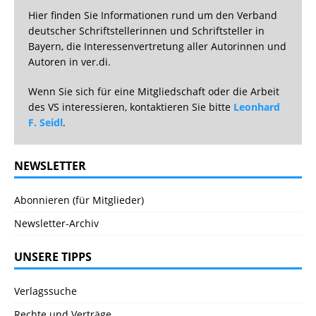
Hier finden Sie Informationen rund um den Verband
deutscher Schriftstellerinnen und Schriftsteller in
Bayern, die Interessenvertretung aller Autorinnen und
Autoren in ver.di.
Wenn Sie sich für eine Mitgliedschaft oder die Arbeit
des VS interessieren, kontaktieren Sie bitte
Leonhard
F. Seidl
.
NEWSLETTER
Abonnieren (für Mitglieder)
Newsletter-Archiv
UNSERE TIPPS
Verlagssuche
Rechte und Verträge