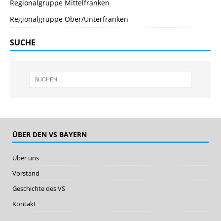
Regionalgruppe Mittelfranken
Regionalgruppe Ober/Unterfranken
SUCHE
ÜBER DEN VS BAYERN
Über uns
Vorstand
Geschichte des VS
Kontakt