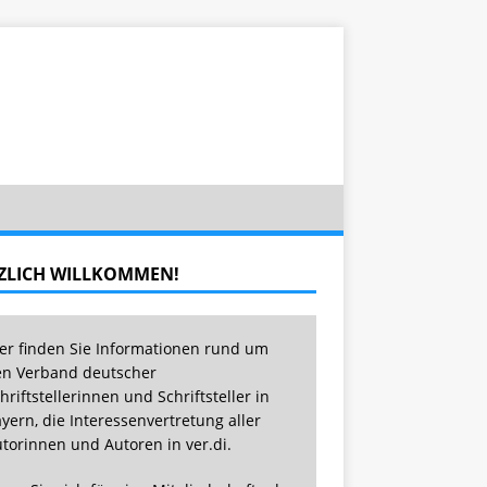
ZLICH WILLKOMMEN!
er finden Sie Informationen rund um
n Verband deutscher
hriftstellerinnen und Schriftsteller in
yern, die Interessenvertretung aller
torinnen und Autoren in ver.di.