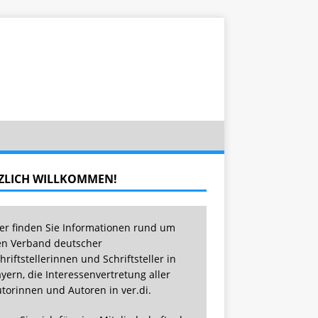
ZLICH WILLKOMMEN!
er finden Sie Informationen rund um
n Verband deutscher
hriftstellerinnen und Schriftsteller in
yern, die Interessenvertretung aller
torinnen und Autoren in ver.di.