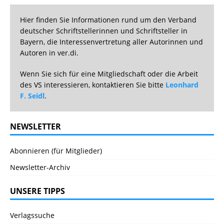
Hier finden Sie Informationen rund um den Verband
deutscher Schriftstellerinnen und Schriftsteller in
Bayern, die Interessenvertretung aller Autorinnen und
Autoren in ver.di.
Wenn Sie sich für eine Mitgliedschaft oder die Arbeit
des VS interessieren, kontaktieren Sie bitte
Leonhard
F. Seidl
.
NEWSLETTER
Abonnieren (für Mitglieder)
Newsletter-Archiv
UNSERE TIPPS
Verlagssuche