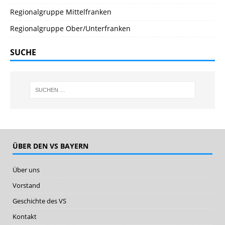
Regionalgruppe Mittelfranken
Regionalgruppe Ober/Unterfranken
SUCHE
ÜBER DEN VS BAYERN
Über uns
Vorstand
Geschichte des VS
Kontakt