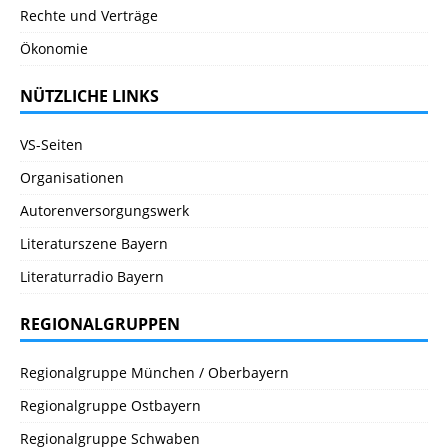
Rechte und Verträge
Ökonomie
NÜTZLICHE LINKS
VS-Seiten
Organisationen
Autorenversorgungswerk
Literaturszene Bayern
Literaturradio Bayern
REGIONALGRUPPEN
Regionalgruppe München / Oberbayern
Regionalgruppe Ostbayern
Regionalgruppe Schwaben