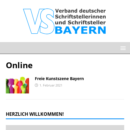
Online
Freie Kunstszene Bayern
1. Februar 2021
HERZLICH WILLKOMMEN!