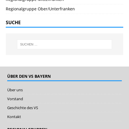
Regionalgruppe Ober/Unterfranken
SUCHE
ÜBER DEN VS BAYERN
Über uns
Vorstand
Geschichte des VS
Kontakt