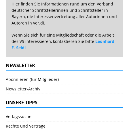
Hier finden Sie Informationen rund um den Verband
deutscher Schriftstellerinnen und Schriftsteller in
Bayern, die Interessenvertretung aller Autorinnen und
Autoren in ver.di.
Wenn Sie sich für eine Mitgliedschaft oder die Arbeit
des VS interessieren, kontaktieren Sie bitte
Leonhard
F. Seidl
.
NEWSLETTER
Abonnieren (für Mitglieder)
Newsletter-Archiv
UNSERE TIPPS
Verlagssuche
Rechte und Verträge