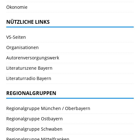
Ökonomie
NÜTZLICHE LINKS
VS-Seiten
Organisationen
Autorenversorgungswerk
Literaturszene Bayern
Literaturradio Bayern
REGIONALGRUPPEN
Regionalgruppe München / Oberbayern
Regionalgruppe Ostbayern
Regionalgruppe Schwaben
Regionalgruppe Mittelfranken