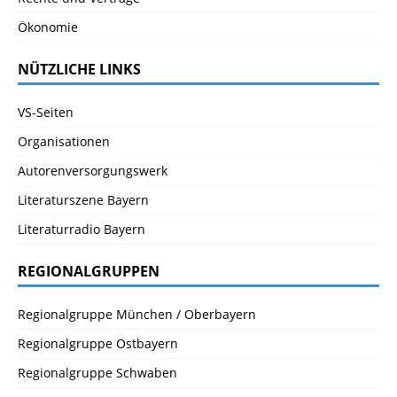
Ökonomie
NÜTZLICHE LINKS
VS-Seiten
Organisationen
Autorenversorgungswerk
Literaturszene Bayern
Literaturradio Bayern
REGIONALGRUPPEN
Regionalgruppe München / Oberbayern
Regionalgruppe Ostbayern
Regionalgruppe Schwaben