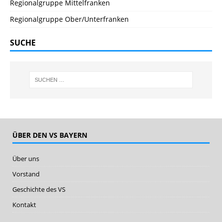
Regionalgruppe Mittelfranken
Regionalgruppe Ober/Unterfranken
SUCHE
ÜBER DEN VS BAYERN
Über uns
Vorstand
Geschichte des VS
Kontakt