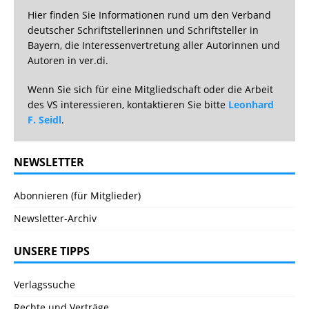
Hier finden Sie Informationen rund um den Verband
deutscher Schriftstellerinnen und Schriftsteller in
Bayern, die Interessenvertretung aller Autorinnen und
Autoren in ver.di.
Wenn Sie sich für eine Mitgliedschaft oder die Arbeit
des VS interessieren, kontaktieren Sie bitte
Leonhard
F. Seidl
.
NEWSLETTER
Abonnieren (für Mitglieder)
Newsletter-Archiv
UNSERE TIPPS
Verlagssuche
Rechte und Verträge