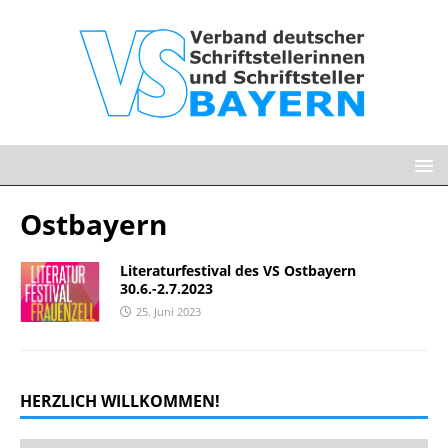
Ostbayern
Literaturfestival des VS Ostbayern
30.6.-2.7.2023
25. Juni 2023
HERZLICH WILLKOMMEN!