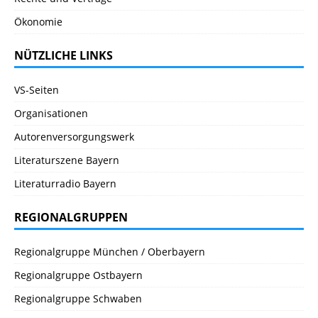
Ökonomie
NÜTZLICHE LINKS
VS-Seiten
Organisationen
Autorenversorgungswerk
Literaturszene Bayern
Literaturradio Bayern
REGIONALGRUPPEN
Regionalgruppe München / Oberbayern
Regionalgruppe Ostbayern
Regionalgruppe Schwaben