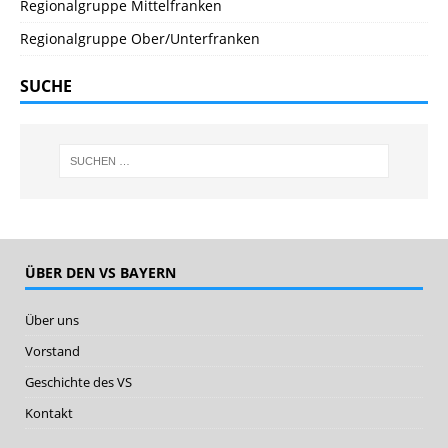
Regionalgruppe Mittelfranken
Regionalgruppe Ober/Unterfranken
SUCHE
ÜBER DEN VS BAYERN
Über uns
Vorstand
Geschichte des VS
Kontakt