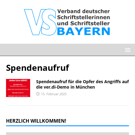
Spendenaufruf
Spendenaufruf für die Opfer des Angriffs auf
die ver.di-Demo in München
15. Februar 2025
HERZLICH WILLKOMMEN!