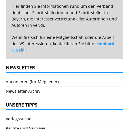
Hier finden Sie Informationen rund um den Verband
deutscher Schriftstellerinnen und Schriftsteller in
Bayern, die Interessenvertretung aller Autorinnen und
Autoren in ver.di.
Wenn Sie sich für eine Mitgliedschaft oder die Arbeit
des VS interessieren, kontaktieren Sie bitte
Leonhard
F. Seidl
.
NEWSLETTER
Abonnieren (für Mitglieder)
Newsletter-Archiv
UNSERE TIPPS
Verlagssuche
Rechte und Verträge