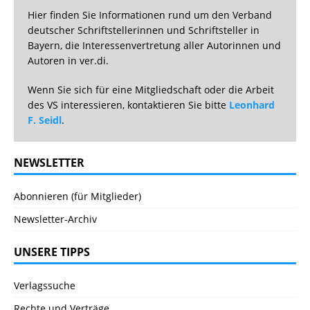
Hier finden Sie Informationen rund um den Verband
deutscher Schriftstellerinnen und Schriftsteller in
Bayern, die Interessenvertretung aller Autorinnen und
Autoren in ver.di.
Wenn Sie sich für eine Mitgliedschaft oder die Arbeit
des VS interessieren, kontaktieren Sie bitte
Leonhard
F. Seidl
.
NEWSLETTER
Abonnieren (für Mitglieder)
Newsletter-Archiv
UNSERE TIPPS
Verlagssuche
Rechte und Verträge