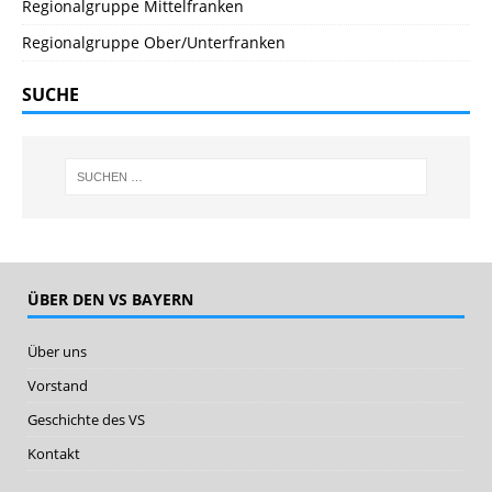
Regionalgruppe Mittelfranken
Regionalgruppe Ober/Unterfranken
SUCHE
ÜBER DEN VS BAYERN
Über uns
Vorstand
Geschichte des VS
Kontakt