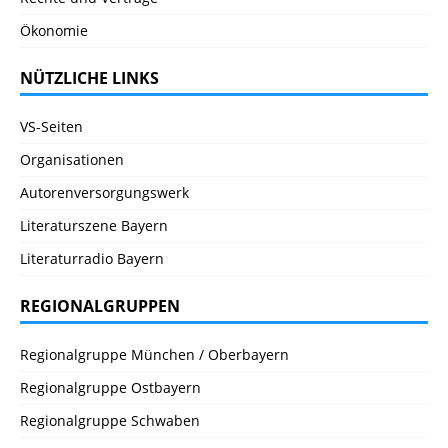
Ökonomie
NÜTZLICHE LINKS
VS-Seiten
Organisationen
Autorenversorgungswerk
Literaturszene Bayern
Literaturradio Bayern
REGIONALGRUPPEN
Regionalgruppe München / Oberbayern
Regionalgruppe Ostbayern
Regionalgruppe Schwaben