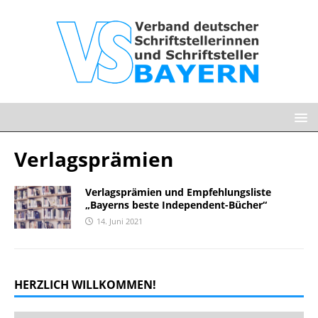
Verlagsprämien
Verlagsprämien und Empfehlungsliste
„Bayerns beste Independent-Bücher“
14. Juni 2021
HERZLICH WILLKOMMEN!