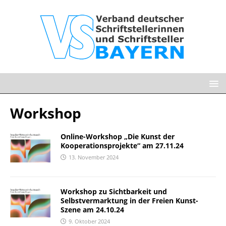
Workshop
Online-Workshop „Die Kunst der
Kooperationsprojekte“ am 27.11.24
13. November 2024
Workshop zu Sichtbarkeit und
Selbstvermarktung in der Freien Kunst-
Szene am 24.10.24
9. Oktober 2024