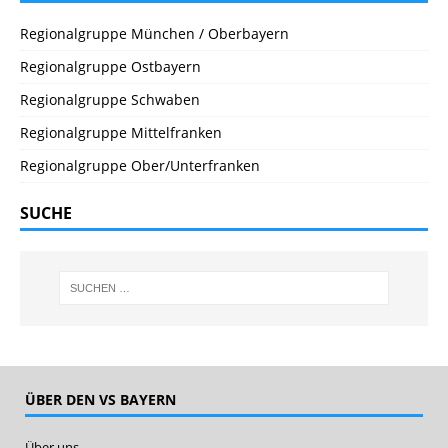
Regionalgruppe München / Oberbayern
Regionalgruppe Ostbayern
Regionalgruppe Schwaben
Regionalgruppe Mittelfranken
Regionalgruppe Ober/Unterfranken
SUCHE
ÜBER DEN VS BAYERN
Über uns