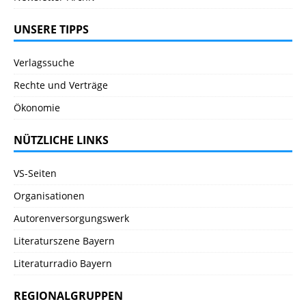
UNSERE TIPPS
Verlagssuche
Rechte und Verträge
Ökonomie
NÜTZLICHE LINKS
VS-Seiten
Organisationen
Autorenversorgungswerk
Literaturszene Bayern
Literaturradio Bayern
REGIONALGRUPPEN