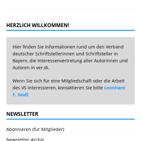
HERZLICH WILLKOMMEN!
Hier finden Sie Informationen rund um den Verband
deutscher Schriftstellerinnen und Schriftsteller in
Bayern, die Interessenvertretung aller Autorinnen und
Autoren in ver.di.
Wenn Sie sich für eine Mitgliedschaft oder die Arbeit
des VS interessieren, kontaktieren Sie bitte
Leonhard
F. Seidl
.
NEWSLETTER
Abonnieren (für Mitglieder)
Newsletter-Archiv