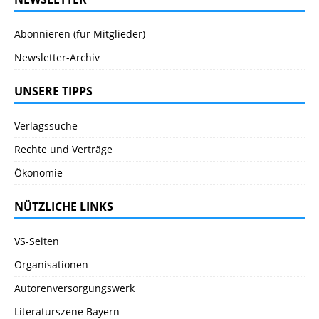
Abonnieren (für Mitglieder)
Newsletter-Archiv
UNSERE TIPPS
Verlagssuche
Rechte und Verträge
Ökonomie
NÜTZLICHE LINKS
VS-Seiten
Organisationen
Autorenversorgungswerk
Literaturszene Bayern