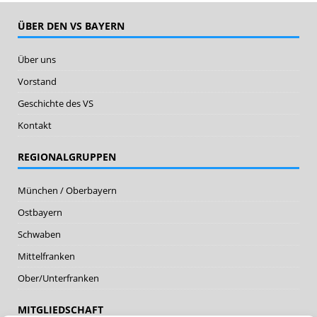
ÜBER DEN VS BAYERN
Über uns
Vorstand
Geschichte des VS
Kontakt
REGIONALGRUPPEN
München / Oberbayern
Ostbayern
Schwaben
Mittelfranken
Ober/Unterfranken
MITGLIEDSCHAFT