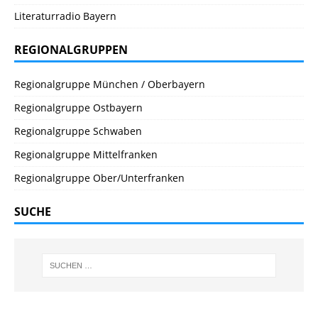
Literaturradio Bayern
REGIONALGRUPPEN
Regionalgruppe München / Oberbayern
Regionalgruppe Ostbayern
Regionalgruppe Schwaben
Regionalgruppe Mittelfranken
Regionalgruppe Ober/Unterfranken
SUCHE