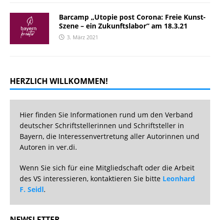
Barcamp „Utopie post Corona: Freie Kunst-
Szene – ein Zukunftslabor“ am 18.3.21
3. März 2021
HERZLICH WILLKOMMEN!
Hier finden Sie Informationen rund um den Verband
deutscher Schriftstellerinnen und Schriftsteller in
Bayern, die Interessenvertretung aller Autorinnen und
Autoren in ver.di.
Wenn Sie sich für eine Mitgliedschaft oder die Arbeit
des VS interessieren, kontaktieren Sie bitte
Leonhard
F. Seidl
.
NEWSLETTER