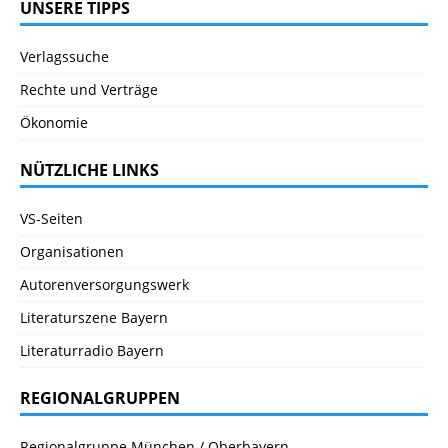
UNSERE TIPPS
Verlagssuche
Rechte und Verträge
Ökonomie
NÜTZLICHE LINKS
VS-Seiten
Organisationen
Autorenversorgungswerk
Literaturszene Bayern
Literaturradio Bayern
REGIONALGRUPPEN
Regionalgruppe München / Oberbayern