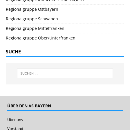
Regionalgruppe Ostbayern
Regionalgruppe Schwaben
Regionalgruppe Mittelfranken
Regionalgruppe Ober/Unterfranken
SUCHE
ÜBER DEN VS BAYERN
Über uns
Vorstand