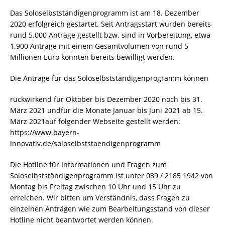
Das Soloselbstständigenprogramm ist am 18. Dezember
2020 erfolgreich gestartet. Seit Antragsstart wurden bereits
rund 5.000 Anträge gestellt bzw. sind in Vorbereitung, etwa
1.900 Anträge mit einem Gesamtvolumen von rund 5
Millionen Euro konnten bereits bewilligt werden.
Die Anträge für das Soloselbstständigenprogramm können
rückwirkend für Oktober bis Dezember 2020 noch bis 31.
März 2021 undfür die Monate Januar bis Juni 2021 ab 15.
März 2021auf folgender Webseite gestellt werden:
https://www.bayern-
innovativ.de/soloselbststaendigenprogramm
Die Hotline für Informationen und Fragen zum
Soloselbstständigenprogramm ist unter 089 / 2185 1942 von
Montag bis Freitag zwischen 10 Uhr und 15 Uhr zu
erreichen. Wir bitten um Verständnis, dass Fragen zu
einzelnen Anträgen wie zum Bearbeitungsstand von dieser
Hotline nicht beantwortet werden können.