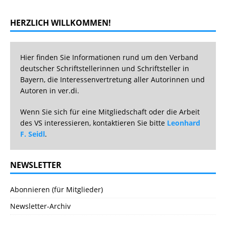
HERZLICH WILLKOMMEN!
Hier finden Sie Informationen rund um den Verband
deutscher Schriftstellerinnen und Schriftsteller in
Bayern, die Interessenvertretung aller Autorinnen und
Autoren in ver.di.
Wenn Sie sich für eine Mitgliedschaft oder die Arbeit
des VS interessieren, kontaktieren Sie bitte
Leonhard
F. Seidl
.
NEWSLETTER
Abonnieren (für Mitglieder)
Newsletter-Archiv