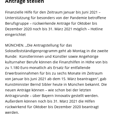
Anträge stellen
Finanzielle Hilfe für den Zeitraum Januar bis Juni 2021 –
Unterstützung für besonders von der Pandemie betroffene
Berufsgruppe – rückwirkende Anträge für Oktober bis
Dezember 2020 noch bis 31. März 2021 möglich – Hotline
eingerichtet
MÜNCHEN. „Die Antragstellung für das
Soloselbstständigenprogramm geht ab Montag in die zweite
Runde: Künstlerinnen und Künstler sowie Angehörige
kulturnaher Berufe können die Finanzhilfen in Höhe von bis
zu 1.180 Euro monatlich als Ersatz für entfallende
Erwerbseinnahmen für bis zu sechs Monate im Zeitraum
von Januar bis Juni 2021 ab dem 15. März beantragen“, gab
Kunstminister Bernd Sibler heute in München bekannt. Die
neuen Anträge können – wie schon bei der letzten
Antragsrunde – über Bayern Innovativ gestellt werden.
Außerdem können noch bis 31. März 2021 die Hilfen
rückwirkend für Oktober bis Dezember 2020 beantragt
werden.