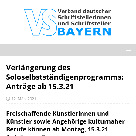
Verlängerung des
Soloselbstständigenprogramms:
Anträge ab 15.3.21
12. März 2021
Freischaffende Künstlerinnen und
Künstler sowie Angehörige kulturnaher
Berufe können ab Montag, 15.3.21