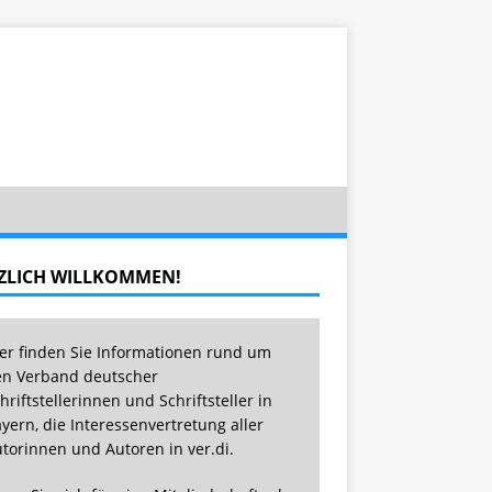
ZLICH WILLKOMMEN!
er finden Sie Informationen rund um
n Verband deutscher
hriftstellerinnen und Schriftsteller in
yern, die Interessenvertretung aller
torinnen und Autoren in ver.di.