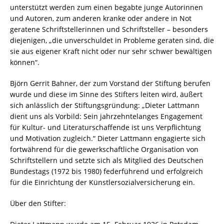
unterstützt werden zum einen begabte junge Autorinnen
und Autoren, zum anderen kranke oder andere in Not
geratene Schriftstellerinnen und Schriftsteller – besonders
diejenigen, „die unverschuldet in Probleme geraten sind, die
sie aus eigener Kraft nicht oder nur sehr schwer bewältigen
können“.
Björn Gerrit Bahner, der zum Vorstand der Stiftung berufen
wurde und diese im Sinne des Stifters leiten wird, äußert
sich anlässlich der Stiftungsgründung: „Dieter Lattmann
dient uns als Vorbild: Sein jahrzehntelanges Engagement
für Kultur- und Literaturschaffende ist uns Verpflichtung
und Motivation zugleich.“ Dieter Lattmann engagierte sich
fortwährend für die gewerkschaftliche Organisation von
Schriftstellern und setzte sich als Mitglied des Deutschen
Bundestags (1972 bis 1980) federführend und erfolgreich
für die Einrichtung der Künstlersozialversicherung ein.
Über den Stifter: