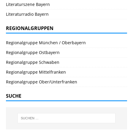
Literaturszene Bayern
Literaturradio Bayern
REGIONALGRUPPEN
Regionalgruppe München / Oberbayern
Regionalgruppe Ostbayern
Regionalgruppe Schwaben
Regionalgruppe Mittelfranken
Regionalgruppe Ober/Unterfranken
SUCHE