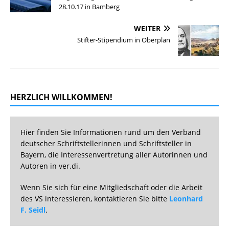
28.10.17 in Bamberg
WEITER
Stifter-Stipendium in Oberplan
HERZLICH WILLKOMMEN!
Hier finden Sie Informationen rund um den Verband
deutscher Schriftstellerinnen und Schriftsteller in
Bayern, die Interessenvertretung aller Autorinnen und
Autoren in ver.di.
Wenn Sie sich für eine Mitgliedschaft oder die Arbeit
des VS interessieren, kontaktieren Sie bitte
Leonhard
F. Seidl
.