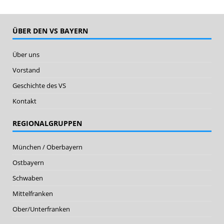
ÜBER DEN VS BAYERN
Über uns
Vorstand
Geschichte des VS
Kontakt
REGIONALGRUPPEN
München / Oberbayern
Ostbayern
Schwaben
Mittelfranken
Ober/Unterfranken