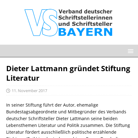
Dieter Lattmann gründet Stiftung
Literatur
11. November 2017
In seiner Stiftung führt der Autor, ehemalige
Bundestagsabgeordnete und Mitbegründer des Verbands
deutscher Schriftsteller Dieter Lattmann seine beiden
Lebensthemen Literatur und Politik zusammen. Die Stiftung
Literatur fördert ausschließlich politische erzählende