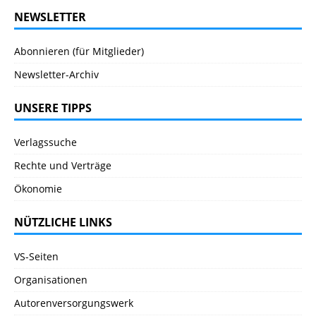
NEWSLETTER
Abonnieren (für Mitglieder)
Newsletter-Archiv
UNSERE TIPPS
Verlagssuche
Rechte und Verträge
Ökonomie
NÜTZLICHE LINKS
VS-Seiten
Organisationen
Autorenversorgungswerk