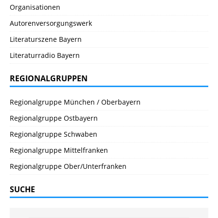
Organisationen
Autorenversorgungswerk
Literaturszene Bayern
Literaturradio Bayern
REGIONALGRUPPEN
Regionalgruppe München / Oberbayern
Regionalgruppe Ostbayern
Regionalgruppe Schwaben
Regionalgruppe Mittelfranken
Regionalgruppe Ober/Unterfranken
SUCHE