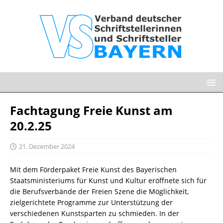
Fachtagung Freie Kunst am
20.2.25
21. Dezember 2024
Mit dem Förderpaket Freie Kunst des Bayerischen
Staatsministeriums für Kunst und Kultur eröffnete sich für
die Berufsverbände der Freien Szene die Möglichkeit,
zielgerichtete Programme zur Unterstützung der
verschiedenen Kunstsparten zu schmieden. In der