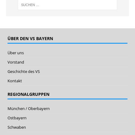
ÜBER DEN VS BAYERN
Über uns
Vorstand
Geschichte des VS
Kontakt
REGIONALGRUPPEN
München / Oberbayern
Ostbayern
Schwaben