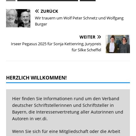
ZURÜCK
Wir trauern um Wolf Peter Schnetz und Wolfgang
Burger
WEITER
Irseer Pegasus 2025 für Sonja Kettenring, Jurypreis
für Silke Scheffel
HERZLICH WILLKOMMEN!
Hier finden Sie Informationen rund um den Verband
deutscher Schriftstellerinnen und Schriftsteller in
Bayern, die Interessenvertretung aller Autorinnen und
Autoren in ver.di.
Wenn Sie sich für eine Mitgliedschaft oder die Arbeit