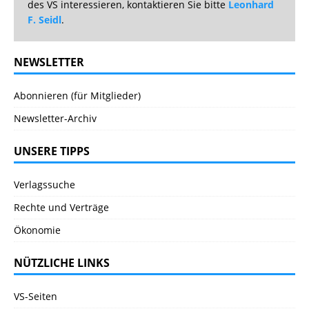
des VS interessieren, kontaktieren Sie bitte
Leonhard
F. Seidl
.
NEWSLETTER
Abonnieren (für Mitglieder)
Newsletter-Archiv
UNSERE TIPPS
Verlagssuche
Rechte und Verträge
Ökonomie
NÜTZLICHE LINKS
VS-Seiten