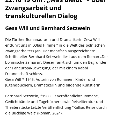
Zwangsarbeit und
transkulturellen Dialog
Gesa Will und Bernhard Setzwein
Die Fürther Romanautorin und Dramatikerin Gesa Will
entführt uns in „Olas Himmel“ in die Welt des polnischen
Zwangsarbeiters Jan. Der mehrfach ausgezeichnete
Schriftsteller Bernhard Setzwein liest aus dem Roman „Der
böhmische Samurai“. Dieser rankt sich um den Begründer
der Paneuropa-Bewegung, der mit einem Rabbi
Freundschaft schloss.
Gesa Will * 1945. Autorin von Romanen, Kinder und
Jugendbüchern, Dramatikerin und bildende Künstlerin
Bernhard Setzwein, *1960. Er veröffentlichte Romane,
Gedichtbände und Tagebücher sowie Reiseliteratur und
Theaterstücke Letzte Veröffentlichung “Kafkas Reise durch
die Bucklige Welt“ (Roman, 2024).