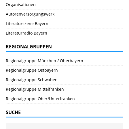
Organisationen
Autorenversorgungswerk
Literaturszene Bayern
Literaturradio Bayern
REGIONALGRUPPEN
Regionalgruppe München / Oberbayern
Regionalgruppe Ostbayern
Regionalgruppe Schwaben
Regionalgruppe Mittelfranken
Regionalgruppe Ober/Unterfranken
SUCHE