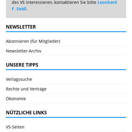
des VS interessieren, kontaktieren Sie bitte
Leonhard
F. Seidl
.
NEWSLETTER
Abonnieren (für Mitglieder)
Newsletter-Archiv
UNSERE TIPPS
Verlagssuche
Rechte und Verträge
Ökonomie
NÜTZLICHE LINKS
VS-Seiten