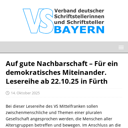
Auf gute Nachbarschaft – Für ein
demokratisches Miteinander.
Lesereihe ab 22.10.25 in Fürth
14. Oktober 2025
Bei dieser Lesereihe des VS Mittelfranken sollen
zwischenmenschliche und Themen einer pluralen
Gesellschaft angesprochen werden, die Menschen aller
Altersgruppen betreffen und bewegen. Im Anschluss an die