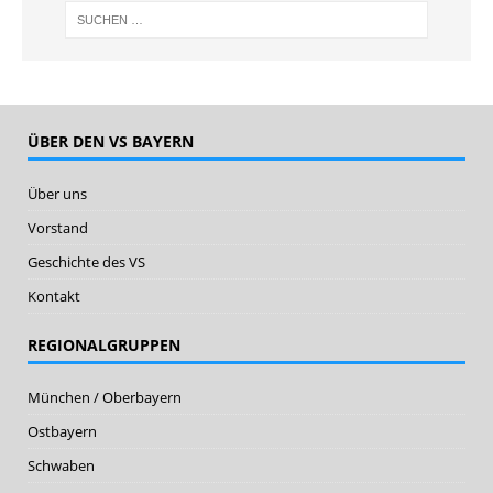
ÜBER DEN VS BAYERN
Über uns
Vorstand
Geschichte des VS
Kontakt
REGIONALGRUPPEN
München / Oberbayern
Ostbayern
Schwaben