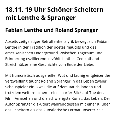
18.11. 19 Uhr Schöner Scheitern
mit Lenthe & Spranger
Fabian Lenthe und Roland Spranger
Abseits zeitgeistiger Betroffenheitslyrik bewegt sich Fabian
Lenthe in der Tradition der poètes maudits und des
amerikanischen Underground. Zwischen Tagtraum und
Erinnerung oszillierend, erzählt Lenthes Gedichtband
Streichhölzer eine Geschichte vom Ende der Liebe.
Mit humoristisch ausgefeilter Wut und launig entgleisender
Verzweiflung taucht Roland Spranger in das Leben zweier
Schauspieler ein. Zwei, die auf dem Bauch landen und
trotzdem weitermachen – ein scharfer Blick auf Theater,
Film, Fernsehen und die schwierigste Kunst: das Leben. Der
Autor Spranger diskutiert währenddessen mit einer KI über
das Scheitern als das künstlerische Format unserer Zeit.