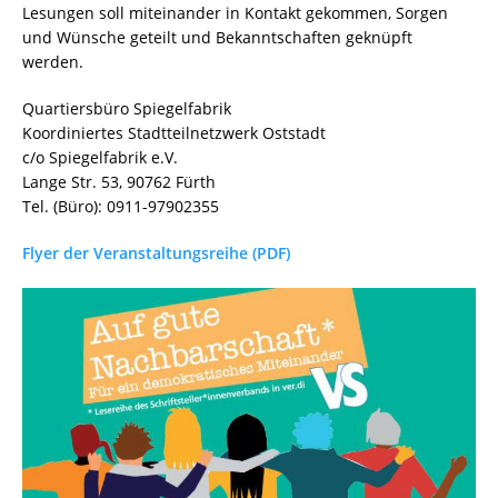
Lesungen soll miteinander in Kontakt gekommen, Sorgen
und Wünsche geteilt und Bekanntschaften geknüpft
werden.
Quartiersbüro Spiegelfabrik
Koordiniertes Stadtteilnetzwerk Oststadt
c/o Spiegelfabrik e.V.
Lange Str. 53, 90762 Fürth
Tel. (Büro): 0911-97902355
Flyer der Veranstaltungsreihe (PDF)