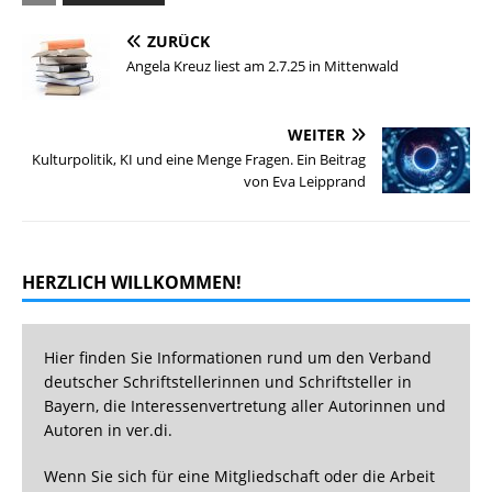
ZURÜCK
Angela Kreuz liest am 2.7.25 in Mittenwald
WEITER
Kulturpolitik, KI und eine Menge Fragen. Ein Beitrag
von Eva Leipprand
HERZLICH WILLKOMMEN!
Hier finden Sie Informationen rund um den Verband
deutscher Schriftstellerinnen und Schriftsteller in
Bayern, die Interessenvertretung aller Autorinnen und
Autoren in ver.di.
Wenn Sie sich für eine Mitgliedschaft oder die Arbeit