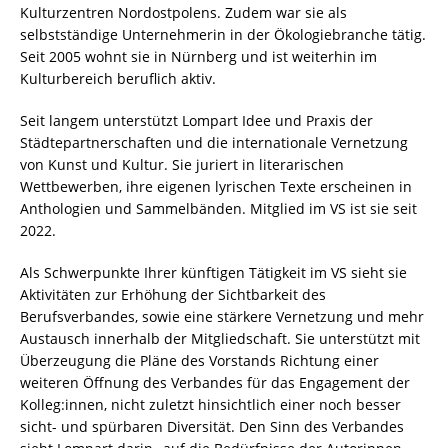
Kulturzentren Nordostpolens. Zudem war sie als
selbstständige Unternehmerin in der Ökologiebranche tätig.
Seit 2005 wohnt sie in Nürnberg und ist weiterhin im
Kulturbereich beruflich aktiv.
Seit langem unterstützt Lompart Idee und Praxis der
Städtepartnerschaften und die internationale Vernetzung
von Kunst und Kultur. Sie juriert in literarischen
Wettbewerben, ihre eigenen lyrischen Texte erscheinen in
Anthologien und Sammelbänden. Mitglied im VS ist sie seit
2022.
Als Schwerpunkte Ihrer künftigen Tätigkeit im VS sieht sie
Aktivitäten zur Erhöhung der Sichtbarkeit des
Berufsverbandes, sowie eine stärkere Vernetzung und mehr
Austausch innerhalb der Mitgliedschaft. Sie unterstützt mit
Überzeugung die Pläne des Vorstands Richtung einer
weiteren Öffnung des Verbandes für das Engagement der
Kolleg:innen, nicht zuletzt hinsichtlich einer noch besser
sicht- und spürbaren Diversität. Den Sinn des Verbandes