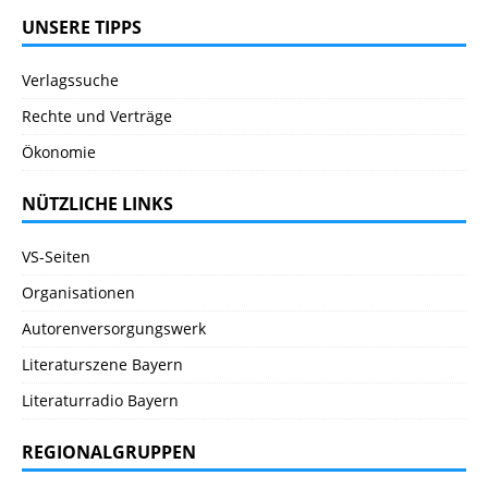
UNSERE TIPPS
Verlagssuche
Rechte und Verträge
Ökonomie
NÜTZLICHE LINKS
VS-Seiten
Organisationen
Autorenversorgungswerk
Literaturszene Bayern
Literaturradio Bayern
REGIONALGRUPPEN