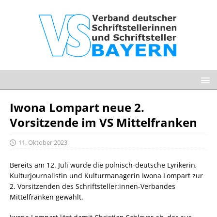
Iwona Lompart neue 2.
Vorsitzende im VS Mittelfranken
11. Oktober 2023
Bereits am 12. Juli wurde die polnisch-deutsche Lyrikerin,
Kulturjournalistin und Kulturmanagerin Iwona Lompart zur
2. Vorsitzenden des Schriftsteller:innen-Verbandes
Mittelfranken gewählt.