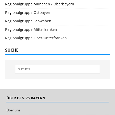
Regionalgruppe München / Oberbayern
Regionalgruppe Ostbayern
Regionalgruppe Schwaben
Regionalgruppe Mittelfranken
Regionalgruppe Ober/Unterfranken
SUCHE
ÜBER DEN VS BAYERN
Über uns