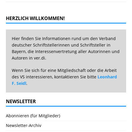
HERZLICH WILLKOMMEN!
Hier finden Sie Informationen rund um den Verband
deutscher Schriftstellerinnen und Schriftsteller in
Bayern, die Interessenvertretung aller Autorinnen und
Autoren in ver.di.
Wenn Sie sich für eine Mitgliedschaft oder die Arbeit
des VS interessieren, kontaktieren Sie bitte
Leonhard
F. Seidl
.
NEWSLETTER
Abonnieren (für Mitglieder)
Newsletter-Archiv