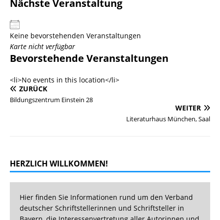
Nächste Veranstaltung
Keine bevorstehenden Veranstaltungen
Karte nicht verfügbar
Bevorstehende Veranstaltungen
<li>No events in this location</li>
ZURÜCK
Bildungszentrum Einstein 28
WEITER
Literaturhaus München, Saal
HERZLICH WILLKOMMEN!
Hier finden Sie Informationen rund um den Verband
deutscher Schriftstellerinnen und Schriftsteller in
Bayern, die Interessenvertretung aller Autorinnen und