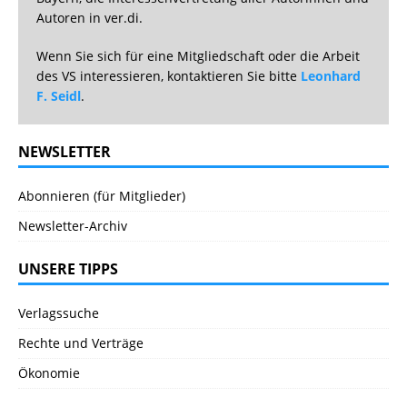
Autoren in ver.di.
Wenn Sie sich für eine Mitgliedschaft oder die Arbeit
des VS interessieren, kontaktieren Sie bitte
Leonhard
F. Seidl
.
NEWSLETTER
Abonnieren (für Mitglieder)
Newsletter-Archiv
UNSERE TIPPS
Verlagssuche
Rechte und Verträge
Ökonomie