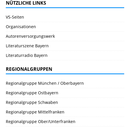
NÜTZLICHE LINKS
VS-Seiten
Organisationen
Autorenversorgungswerk
Literaturszene Bayern
Literaturradio Bayern
REGIONALGRUPPEN
Regionalgruppe München / Oberbayern
Regionalgruppe Ostbayern
Regionalgruppe Schwaben
Regionalgruppe Mittelfranken
Regionalgruppe Ober/Unterfranken