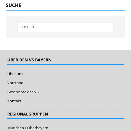
SUCHE
ÜBER DEN VS BAYERN
Über uns
Vorstand
Geschichte des VS
Kontakt
REGIONALGRUPPEN
München / Oberbayern