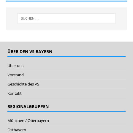
ÜBER DEN VS BAYERN
Über uns
Vorstand
Geschichte des VS
Kontakt
REGIONALGRUPPEN
München / Oberbayern
Ostbayern