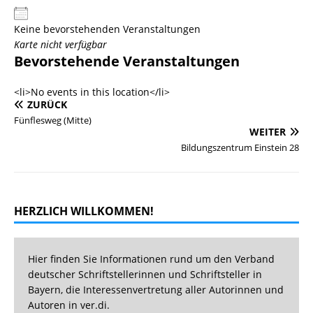
Keine bevorstehenden Veranstaltungen
Karte nicht verfügbar
Bevorstehende Veranstaltungen
<li>No events in this location</li>
ZURÜCK
Fünflesweg (Mitte)
WEITER
Bildungszentrum Einstein 28
HERZLICH WILLKOMMEN!
Hier finden Sie Informationen rund um den Verband
deutscher Schriftstellerinnen und Schriftsteller in
Bayern, die Interessenvertretung aller Autorinnen und
Autoren in ver.di.