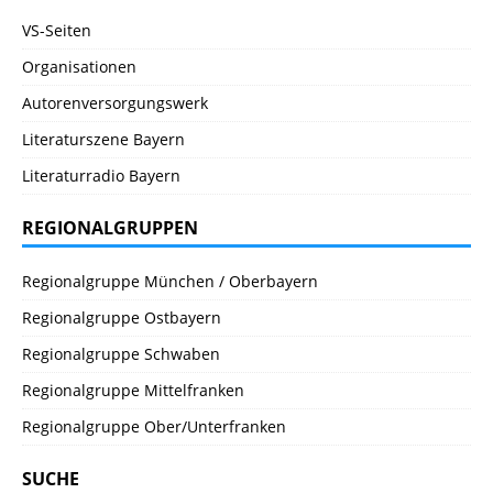
VS-Seiten
Organisationen
Autorenversorgungswerk
Literaturszene Bayern
Literaturradio Bayern
REGIONALGRUPPEN
Regionalgruppe München / Oberbayern
Regionalgruppe Ostbayern
Regionalgruppe Schwaben
Regionalgruppe Mittelfranken
Regionalgruppe Ober/Unterfranken
SUCHE