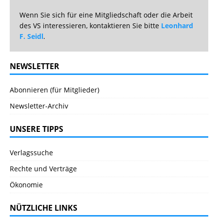
Wenn Sie sich für eine Mitgliedschaft oder die Arbeit
des VS interessieren, kontaktieren Sie bitte
Leonhard
F. Seidl
.
NEWSLETTER
Abonnieren (für Mitglieder)
Newsletter-Archiv
UNSERE TIPPS
Verlagssuche
Rechte und Verträge
Ökonomie
NÜTZLICHE LINKS