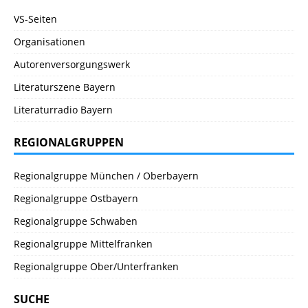
VS-Seiten
Organisationen
Autorenversorgungswerk
Literaturszene Bayern
Literaturradio Bayern
REGIONALGRUPPEN
Regionalgruppe München / Oberbayern
Regionalgruppe Ostbayern
Regionalgruppe Schwaben
Regionalgruppe Mittelfranken
Regionalgruppe Ober/Unterfranken
SUCHE