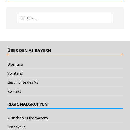
ÜBER DEN VS BAYERN
Über uns
Vorstand
Geschichte des VS
Kontakt
REGIONALGRUPPEN
München / Oberbayern
Ostbayern