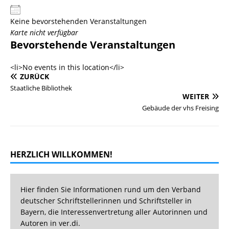
Keine bevorstehenden Veranstaltungen
Karte nicht verfügbar
Bevorstehende Veranstaltungen
<li>No events in this location</li>
ZURÜCK
Staatliche Bibliothek
WEITER
Gebäude der vhs Freising
HERZLICH WILLKOMMEN!
Hier finden Sie Informationen rund um den Verband
deutscher Schriftstellerinnen und Schriftsteller in
Bayern, die Interessenvertretung aller Autorinnen und
Autoren in ver.di.