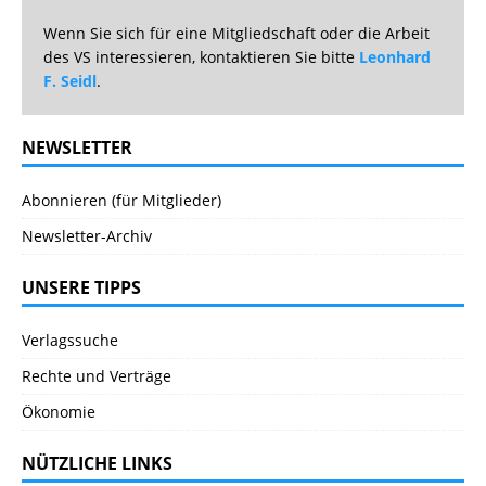
Wenn Sie sich für eine Mitgliedschaft oder die Arbeit
des VS interessieren, kontaktieren Sie bitte
Leonhard
F. Seidl
.
NEWSLETTER
Abonnieren (für Mitglieder)
Newsletter-Archiv
UNSERE TIPPS
Verlagssuche
Rechte und Verträge
Ökonomie
NÜTZLICHE LINKS