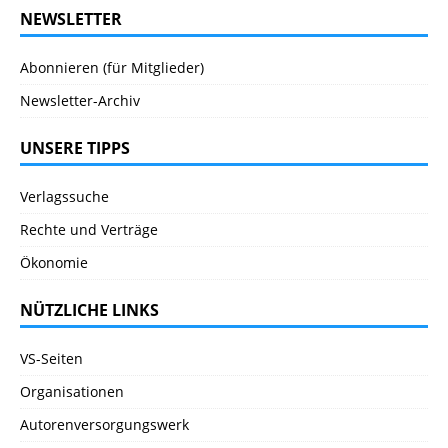
NEWSLETTER
Abonnieren (für Mitglieder)
Newsletter-Archiv
UNSERE TIPPS
Verlagssuche
Rechte und Verträge
Ökonomie
NÜTZLICHE LINKS
VS-Seiten
Organisationen
Autorenversorgungswerk