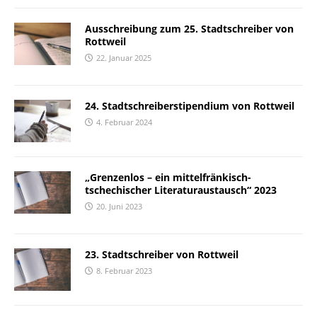
Ausschreibung zum 25. Stadtschreiber von
Rottweil
22. Januar 2025
24. Stadtschreiberstipendium von Rottweil
4. Februar 2024
„Grenzenlos – ein mittelfränkisch-
tschechischer Literaturaustausch“ 2023
20. Juni 2023
23. Stadtschreiber von Rottweil
8. Februar 2023