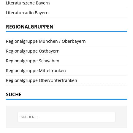
Literaturszene Bayern
Literaturradio Bayern
REGIONALGRUPPEN
Regionalgruppe München / Oberbayern
Regionalgruppe Ostbayern
Regionalgruppe Schwaben
Regionalgruppe Mittelfranken
Regionalgruppe Ober/Unterfranken
SUCHE