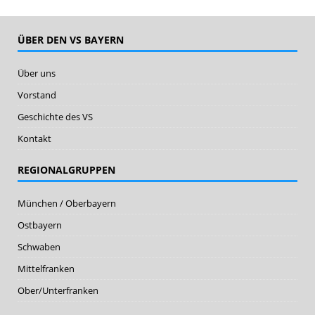
ÜBER DEN VS BAYERN
Über uns
Vorstand
Geschichte des VS
Kontakt
REGIONALGRUPPEN
München / Oberbayern
Ostbayern
Schwaben
Mittelfranken
Ober/Unterfranken