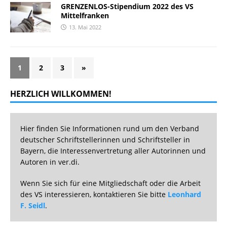
GRENZENLOS-Stipendium 2022 des VS
Mittelfranken
13. Mai 2022
1
2
3
»
HERZLICH WILLKOMMEN!
Hier finden Sie Informationen rund um den Verband
deutscher Schriftstellerinnen und Schriftsteller in
Bayern, die Interessenvertretung aller Autorinnen und
Autoren in ver.di.
Wenn Sie sich für eine Mitgliedschaft oder die Arbeit
des VS interessieren, kontaktieren Sie bitte
Leonhard
F. Seidl
.