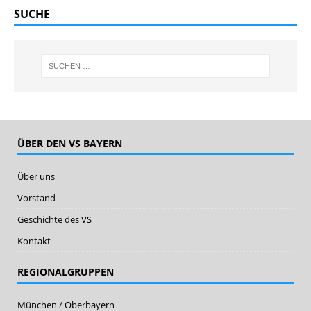
SUCHE
ÜBER DEN VS BAYERN
Über uns
Vorstand
Geschichte des VS
Kontakt
REGIONALGRUPPEN
München / Oberbayern