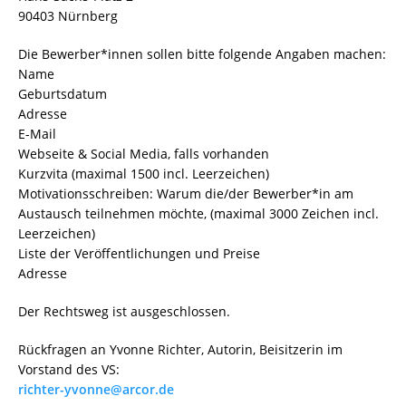
90403 Nürnberg
Die Bewerber*innen sollen bitte folgende Angaben machen:
Name
Geburtsdatum
Adresse
E-Mail
Webseite & Social Media, falls vorhanden
Kurzvita (maximal 1500 incl. Leerzeichen)
Motivationsschreiben: Warum die/der Bewerber*in am
Austausch teilnehmen möchte, (maximal 3000 Zeichen incl.
Leerzeichen)
Liste der Veröffentlichungen und Preise
Adresse
Der Rechtsweg ist ausgeschlossen.
Rückfragen an Yvonne Richter, Autorin, Beisitzerin im
Vorstand des VS:
richter-yvonne@arcor.de