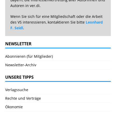
Autoren in ver.di.
Wenn Sie sich für eine Mitgliedschaft oder die Arbeit
des VS interessieren, kontaktieren Sie bitte
Leonhard
F. Seidl
.
NEWSLETTER
Abonnieren (für Mitglieder)
Newsletter-Archiv
UNSERE TIPPS
Verlagssuche
Rechte und Verträge
Ökonomie