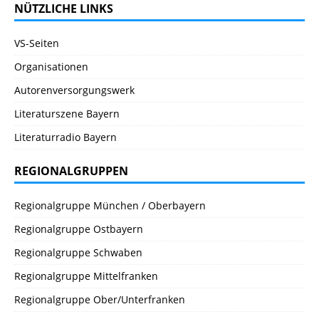
NÜTZLICHE LINKS
VS-Seiten
Organisationen
Autorenversorgungswerk
Literaturszene Bayern
Literaturradio Bayern
REGIONALGRUPPEN
Regionalgruppe München / Oberbayern
Regionalgruppe Ostbayern
Regionalgruppe Schwaben
Regionalgruppe Mittelfranken
Regionalgruppe Ober/Unterfranken