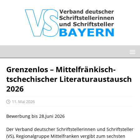
Grenzenlos – Mittelfränkisch-
tschechischer Literaturaustausch
2026
11. Mai 2026
Bewerbung bis 28.Juni 2026
Der Verband deutscher Schriftstellerinnen und Schriftsteller
(VS), Regionalgruppe Mittelfranken vergibt zum sechsten