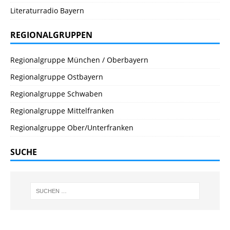
Literaturradio Bayern
REGIONALGRUPPEN
Regionalgruppe München / Oberbayern
Regionalgruppe Ostbayern
Regionalgruppe Schwaben
Regionalgruppe Mittelfranken
Regionalgruppe Ober/Unterfranken
SUCHE