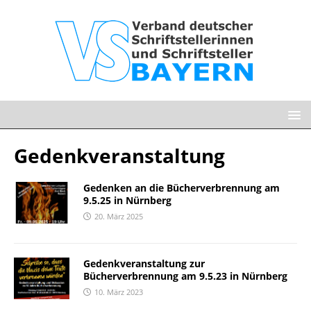
Gedenkveranstaltung
Gedenken an die Bücherverbrennung am
9.5.25 in Nürnberg
20. März 2025
Gedenkveranstaltung zur
Bücherverbrennung am 9.5.23 in Nürnberg
10. März 2023