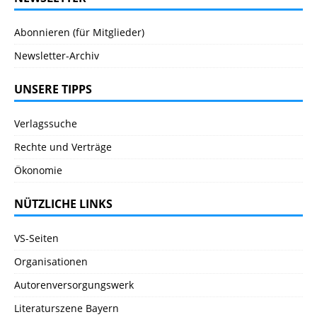
Abonnieren (für Mitglieder)
Newsletter-Archiv
UNSERE TIPPS
Verlagssuche
Rechte und Verträge
Ökonomie
NÜTZLICHE LINKS
VS-Seiten
Organisationen
Autorenversorgungswerk
Literaturszene Bayern