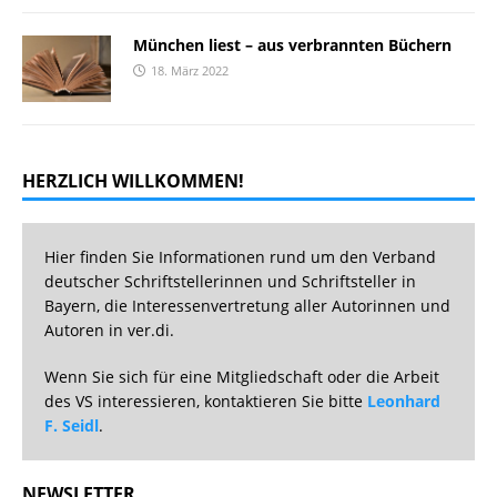
München liest – aus verbrannten Büchern
18. März 2022
HERZLICH WILLKOMMEN!
Hier finden Sie Informationen rund um den Verband
deutscher Schriftstellerinnen und Schriftsteller in
Bayern, die Interessenvertretung aller Autorinnen und
Autoren in ver.di.
Wenn Sie sich für eine Mitgliedschaft oder die Arbeit
des VS interessieren, kontaktieren Sie bitte
Leonhard
F. Seidl
.
NEWSLETTER