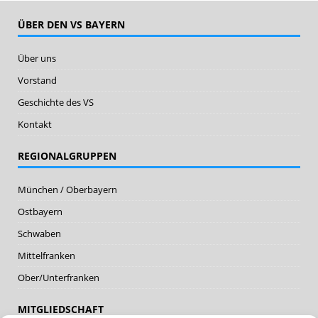
ÜBER DEN VS BAYERN
Über uns
Vorstand
Geschichte des VS
Kontakt
REGIONALGRUPPEN
München / Oberbayern
Ostbayern
Schwaben
Mittelfranken
Ober/Unterfranken
MITGLIEDSCHAFT