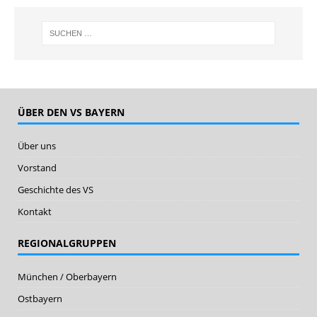
ÜBER DEN VS BAYERN
Über uns
Vorstand
Geschichte des VS
Kontakt
REGIONALGRUPPEN
München / Oberbayern
Ostbayern