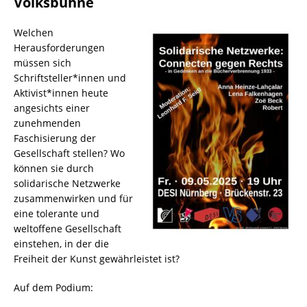
Volksbühne
Welchen
Herausforderungen
müssen sich
Schriftsteller*innen und
Aktivist*innen heute
angesichts einer
zunehmenden
Faschisierung der
Gesellschaft stellen? Wo
können sie durch
solidarische Netzwerke
zusammenwirken und für
eine tolerante und
weltoffene Gesellschaft
einstehen, in der die
Freiheit der Kunst gewährleistet ist?
Auf dem Podium: