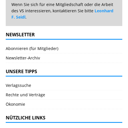
Wenn Sie sich für eine Mitgliedschaft oder die Arbeit
des VS interessieren, kontaktieren Sie bitte
Leonhard
F. Seidl
.
NEWSLETTER
Abonnieren (für Mitglieder)
Newsletter-Archiv
UNSERE TIPPS
Verlagssuche
Rechte und Verträge
Ökonomie
NÜTZLICHE LINKS