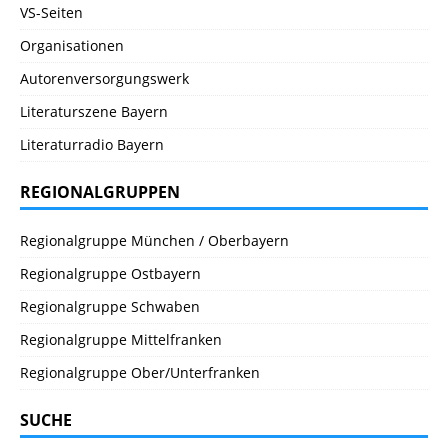
VS-Seiten
Organisationen
Autorenversorgungswerk
Literaturszene Bayern
Literaturradio Bayern
REGIONALGRUPPEN
Regionalgruppe München / Oberbayern
Regionalgruppe Ostbayern
Regionalgruppe Schwaben
Regionalgruppe Mittelfranken
Regionalgruppe Ober/Unterfranken
SUCHE