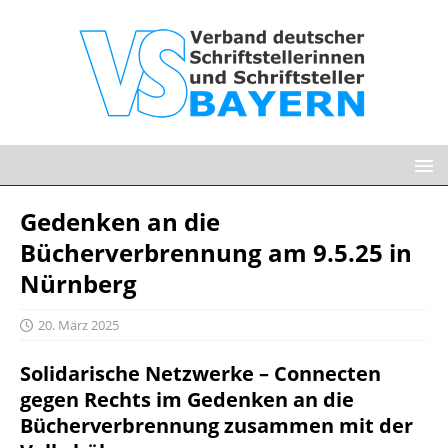
Gedenken an die
Bücherverbrennung am 9.5.25 in
Nürnberg
20. März 2025
Solidarische Netzwerke – Connecten
gegen Rechts im Gedenken an die
Bücherverbrennung zusammen mit der