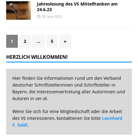
Jahreslesung des VS Mittelfranken am
24.6.23
20. Juni 2023
1
2
…
5
»
HERZLICH WILLKOMMEN!
Hier finden Sie Informationen rund um den Verband
deutscher Schriftstellerinnen und Schriftsteller in
Bayern, die Interessenvertretung aller Autorinnen und
Autoren in ver.di.
Wenn Sie sich für eine Mitgliedschaft oder die Arbeit
des VS interessieren, kontaktieren Sie bitte
Leonhard
F. Seidl
.