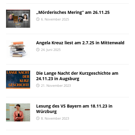
„Mörderisches Mering“ am 26.11.25
6. November 2025
Angela Kreuz liest am 2.7.25 in Mittenwald
24. Juni 2025
Die Lange Nacht der Kurzgeschichte am
24.11.23 in Augsburg
21. November 2023
Lesung des VS Bayern am 18.11.23 in
Würzburg
8. November 2023