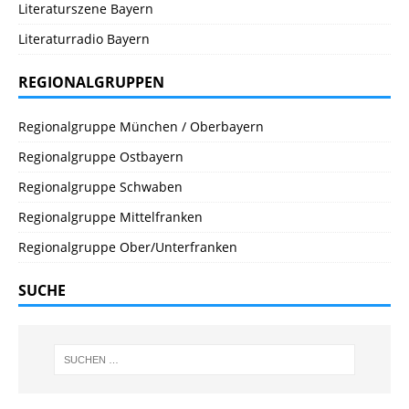
Literaturszene Bayern
Literaturradio Bayern
REGIONALGRUPPEN
Regionalgruppe München / Oberbayern
Regionalgruppe Ostbayern
Regionalgruppe Schwaben
Regionalgruppe Mittelfranken
Regionalgruppe Ober/Unterfranken
SUCHE