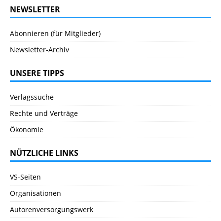
NEWSLETTER
Abonnieren (für Mitglieder)
Newsletter-Archiv
UNSERE TIPPS
Verlagssuche
Rechte und Verträge
Ökonomie
NÜTZLICHE LINKS
VS-Seiten
Organisationen
Autorenversorgungswerk