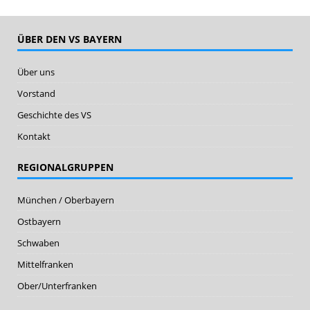
ÜBER DEN VS BAYERN
Über uns
Vorstand
Geschichte des VS
Kontakt
REGIONALGRUPPEN
München / Oberbayern
Ostbayern
Schwaben
Mittelfranken
Ober/Unterfranken