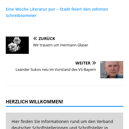
Eine Woche Literatur pur – Stadt feiert den zehnten
Schreibsommer
ZURÜCK
Wir trauern um Hermann Glaser
WEITER
Leander Sukov neu im Vorstand des VS-Bayern
HERZLICH WILLKOMMEN!
Hier finden Sie Informationen rund um den Verband
deutscher Schriftstellerinnen und Schriftsteller in