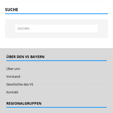
SUCHE
ÜBER DEN VS BAYERN
Über uns
Vorstand
Geschichte des VS
Kontakt
REGIONALGRUPPEN