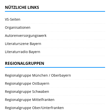
NÜTZLICHE LINKS
VS-Seiten
Organisationen
Autorenversorgungswerk
Literaturszene Bayern
Literaturradio Bayern
REGIONALGRUPPEN
Regionalgruppe München / Oberbayern
Regionalgruppe Ostbayern
Regionalgruppe Schwaben
Regionalgruppe Mittelfranken
Regionalgruppe Ober/Unterfranken