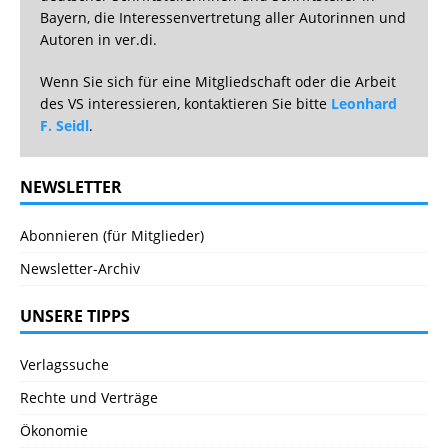
Bayern, die Interessenvertretung aller Autorinnen und
Autoren in ver.di.
Wenn Sie sich für eine Mitgliedschaft oder die Arbeit
des VS interessieren, kontaktieren Sie bitte
Leonhard
F. Seidl
.
NEWSLETTER
Abonnieren (für Mitglieder)
Newsletter-Archiv
UNSERE TIPPS
Verlagssuche
Rechte und Verträge
Ökonomie