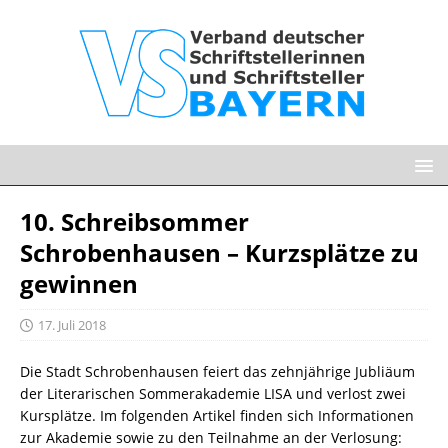
10. Schreibsommer
Schrobenhausen – Kurzsplätze zu
gewinnen
17. Juli 2018
Die Stadt Schrobenhausen feiert das zehnjährige Jubliäum
der Literarischen Sommerakademie LISA und verlost zwei
Kursplätze. Im folgenden Artikel finden sich Informationen
zur Akademie sowie zu den Teilnahme an der Verlosung: