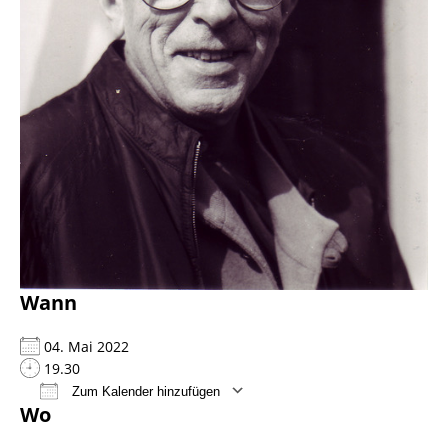
Wann
04. Mai 2022
19.30
Zum Kalender hinzufügen
Wo
ICS herunterladen
Google Kalender