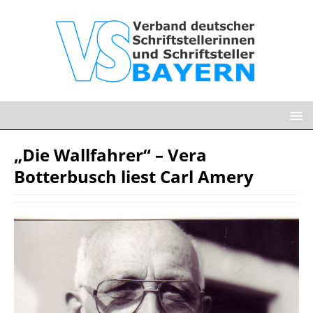
„Die Wallfahrer“ – Vera
Botterbusch liest Carl Amery