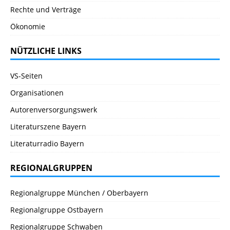
Rechte und Verträge
Ökonomie
NÜTZLICHE LINKS
VS-Seiten
Organisationen
Autorenversorgungswerk
Literaturszene Bayern
Literaturradio Bayern
REGIONALGRUPPEN
Regionalgruppe München / Oberbayern
Regionalgruppe Ostbayern
Regionalgruppe Schwaben