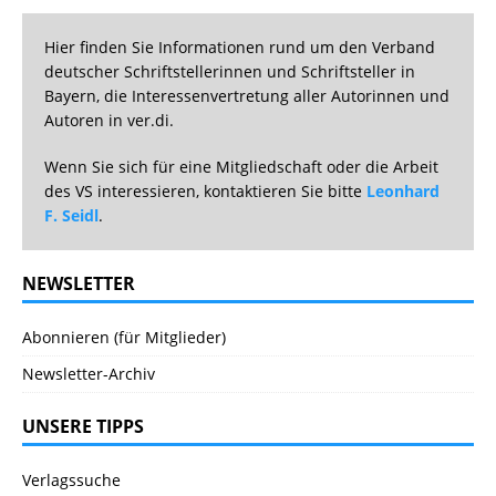
Hier finden Sie Informationen rund um den Verband
deutscher Schriftstellerinnen und Schriftsteller in
Bayern, die Interessenvertretung aller Autorinnen und
Autoren in ver.di.
Wenn Sie sich für eine Mitgliedschaft oder die Arbeit
des VS interessieren, kontaktieren Sie bitte
Leonhard
F. Seidl
.
NEWSLETTER
Abonnieren (für Mitglieder)
Newsletter-Archiv
UNSERE TIPPS
Verlagssuche