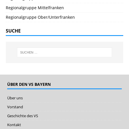
Regionalgruppe Mittelfranken
Regionalgruppe Ober/Unterfranken
SUCHE
ÜBER DEN VS BAYERN
Über uns
Vorstand
Geschichte des VS
Kontakt