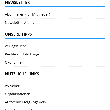
NEWSLETTER
Abonnieren (für Mitglieder)
Newsletter-Archiv
UNSERE TIPPS
Verlagssuche
Rechte und Verträge
Ökonomie
NÜTZLICHE LINKS
VS-Seiten
Organisationen
Autorenversorgungswerk