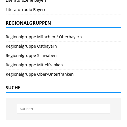
Literaturszene Bayern
Literaturradio Bayern
REGIONALGRUPPEN
Regionalgruppe München / Oberbayern
Regionalgruppe Ostbayern
Regionalgruppe Schwaben
Regionalgruppe Mittelfranken
Regionalgruppe Ober/Unterfranken
SUCHE