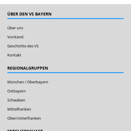
ÜBER DEN VS BAYERN
Über uns
Vorstand
Geschichte des VS
Kontakt
REGIONALGRUPPEN
München / Oberbayern
Ostbayern
Schwaben
Mittelfranken
Ober/Unterfranken