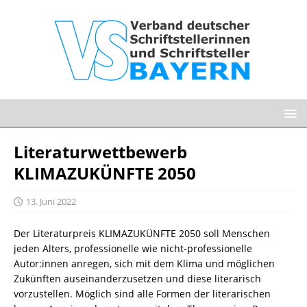
Literaturwettbewerb
KLIMAZUKÜNFTE 2050
13. Juni 2022
Der Literaturpreis KLIMAZUKÜNFTE 2050 soll Menschen
jeden Alters, professionelle wie nicht-professionelle
Autor:innen anregen, sich mit dem Klima und möglichen
Zukünften auseinanderzusetzen und diese literarisch
vorzustellen. Möglich sind alle Formen der literarischen