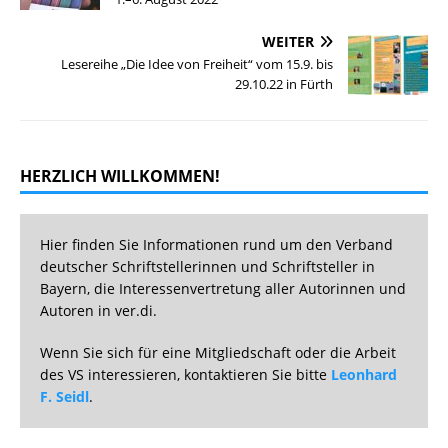
WEITER
Lesereihe „Die Idee von Freiheit“ vom 15.9. bis
29.10.22 in Fürth
HERZLICH WILLKOMMEN!
Hier finden Sie Informationen rund um den Verband
deutscher Schriftstellerinnen und Schriftsteller in
Bayern, die Interessenvertretung aller Autorinnen und
Autoren in ver.di.
Wenn Sie sich für eine Mitgliedschaft oder die Arbeit
des VS interessieren, kontaktieren Sie bitte
Leonhard
F. Seidl
.