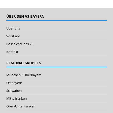
ÜBER DEN VS BAYERN
Über uns
Vorstand
Geschichte des VS
Kontakt
REGIONALGRUPPEN
München / Oberbayern
Ostbayern
Schwaben
Mittelfranken
Ober/Unterfranken