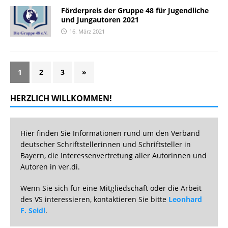
Förderpreis der Gruppe 48 für Jugendliche
und Jungautoren 2021
16. März 2021
1
2
3
»
HERZLICH WILLKOMMEN!
Hier finden Sie Informationen rund um den Verband
deutscher Schriftstellerinnen und Schriftsteller in
Bayern, die Interessenvertretung aller Autorinnen und
Autoren in ver.di.
Wenn Sie sich für eine Mitgliedschaft oder die Arbeit
des VS interessieren, kontaktieren Sie bitte
Leonhard
F. Seidl
.