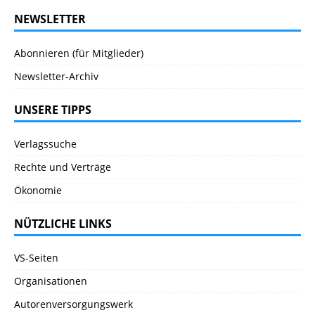
NEWSLETTER
Abonnieren (für Mitglieder)
Newsletter-Archiv
UNSERE TIPPS
Verlagssuche
Rechte und Verträge
Ökonomie
NÜTZLICHE LINKS
VS-Seiten
Organisationen
Autorenversorgungswerk