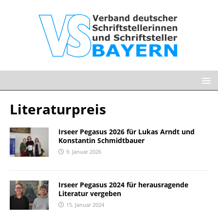
Literaturpreis
Irseer Pegasus 2026 für Lukas Arndt und
Konstantin Schmidtbauer
9. Januar 2026
Irseer Pegasus 2024 für herausragende
Literatur vergeben
15. Januar 2024