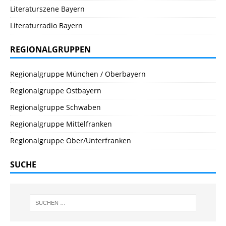
Literaturszene Bayern
Literaturradio Bayern
REGIONALGRUPPEN
Regionalgruppe München / Oberbayern
Regionalgruppe Ostbayern
Regionalgruppe Schwaben
Regionalgruppe Mittelfranken
Regionalgruppe Ober/Unterfranken
SUCHE