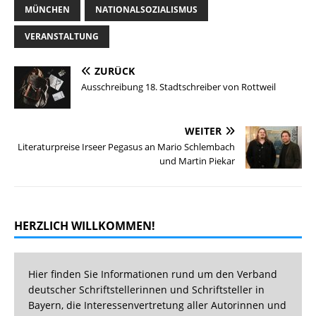
MÜNCHEN
NATIONALSOZIALISMUS
VERANSTALTUNG
ZURÜCK
Ausschreibung 18. Stadtschreiber von Rottweil
WEITER
Literaturpreise Irseer Pegasus an Mario Schlembach
und Martin Piekar
HERZLICH WILLKOMMEN!
Hier finden Sie Informationen rund um den Verband
deutscher Schriftstellerinnen und Schriftsteller in
Bayern, die Interessenvertretung aller Autorinnen und