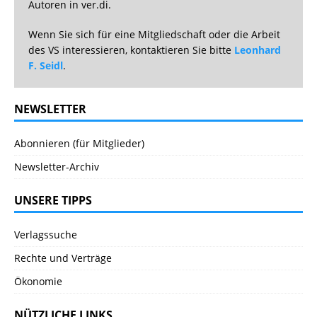
Autoren in ver.di.
Wenn Sie sich für eine Mitgliedschaft oder die Arbeit
des VS interessieren, kontaktieren Sie bitte
Leonhard
F. Seidl
.
NEWSLETTER
Abonnieren (für Mitglieder)
Newsletter-Archiv
UNSERE TIPPS
Verlagssuche
Rechte und Verträge
Ökonomie
NÜTZLICHE LINKS