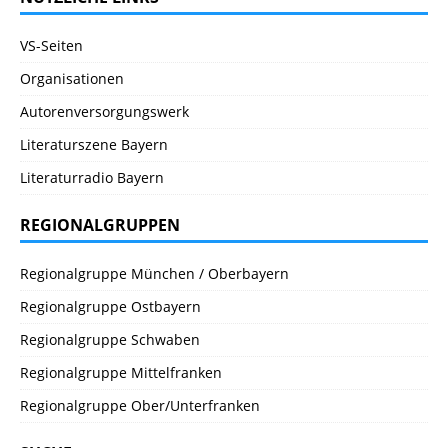
VS-Seiten
Organisationen
Autorenversorgungswerk
Literaturszene Bayern
Literaturradio Bayern
REGIONALGRUPPEN
Regionalgruppe München / Oberbayern
Regionalgruppe Ostbayern
Regionalgruppe Schwaben
Regionalgruppe Mittelfranken
Regionalgruppe Ober/Unterfranken