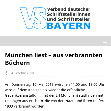
München liest – aus verbrannten
Büchern
24. Februar 2018
Am Donnerstag, 10. Mai 2018 zwischen 11.00 und 18.00 Uhr
wird auf dem Königsplatz wieder die öffentliche
Gedenkveranstaltung (mit der LH München) stattfinden mit
Lesungen aus Büchern, die von den Nazis und ihren Helfern
1933 verbrannt wurden.