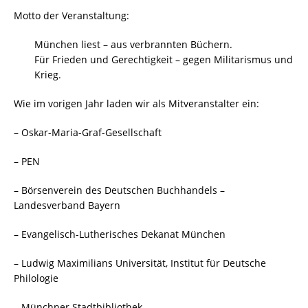
Motto der Veranstaltung:
München liest – aus verbrannten Büchern.
Für Frieden und Gerechtigkeit – gegen Militarismus und
Krieg.
Wie im vorigen Jahr laden wir als Mitveranstalter ein:
– Oskar-Maria-Graf-Gesellschaft
– PEN
– Börsenverein des Deutschen Buchhandels –
Landesverband Bayern
– Evangelisch-Lutherisches Dekanat München
– Ludwig Maximilians Universität, Institut für Deutsche
Philologie
– Münchner Stadtbibliothek