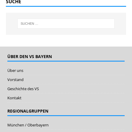
SUCHE
ÜBER DEN VS BAYERN
Über uns
Vorstand
Geschichte des VS
Kontakt
REGIONALGRUPPEN
München / Oberbayern