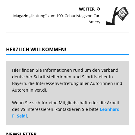
WEITER
Magazin „lichtung“ zum 100. Geburtstag von Carl
Amery
HERZLICH WILLKOMMEN!
Hier finden Sie Informationen rund um den Verband
deutscher Schriftstellerinnen und Schriftsteller in
Bayern, die Interessenvertretung aller Autorinnen und
Autoren in ver.di.
Wenn Sie sich für eine Mitgliedschaft oder die Arbeit
des VS interessieren, kontaktieren Sie bitte
Leonhard
F. Seidl
.
NEWSLETTER