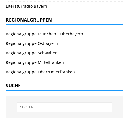
Literaturradio Bayern
REGIONALGRUPPEN
Regionalgruppe München / Oberbayern
Regionalgruppe Ostbayern
Regionalgruppe Schwaben
Regionalgruppe Mittelfranken
Regionalgruppe Ober/Unterfranken
SUCHE