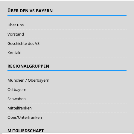
ÜBER DEN VS BAYERN
Über uns
Vorstand
Geschichte des VS
Kontakt
REGIONALGRUPPEN
München / Oberbayern
Ostbayern
Schwaben
Mittelfranken
Ober/Unterfranken
MITGLIEDSCHAFT