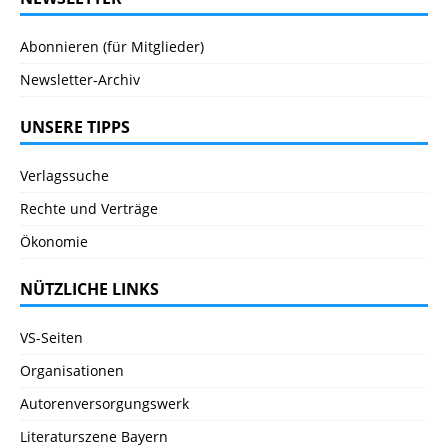
Abonnieren (für Mitglieder)
Newsletter-Archiv
UNSERE TIPPS
Verlagssuche
Rechte und Verträge
Ökonomie
NÜTZLICHE LINKS
VS-Seiten
Organisationen
Autorenversorgungswerk
Literaturszene Bayern