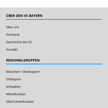
ÜBER DEN VS BAYERN
Über uns
Vorstand
Geschichte des VS
Kontakt
REGIONALGRUPPEN
München / Oberbayern
Ostbayern
Schwaben
Mittelfranken
Ober/Unterfranken