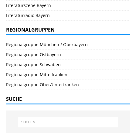
Literaturszene Bayern
Literaturradio Bayern
REGIONALGRUPPEN
Regionalgruppe München / Oberbayern
Regionalgruppe Ostbayern
Regionalgruppe Schwaben
Regionalgruppe Mittelfranken
Regionalgruppe Ober/Unterfranken
SUCHE