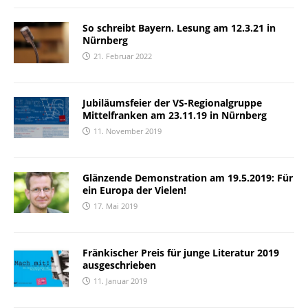
So schreibt Bayern. Lesung am 12.3.21 in
Nürnberg
21. Februar 2022
Jubiläumsfeier der VS-Regionalgruppe
Mittelfranken am 23.11.19 in Nürnberg
11. November 2019
Glänzende Demonstration am 19.5.2019: Für
ein Europa der Vielen!
17. Mai 2019
Fränkischer Preis für junge Literatur 2019
ausgeschrieben
11. Januar 2019