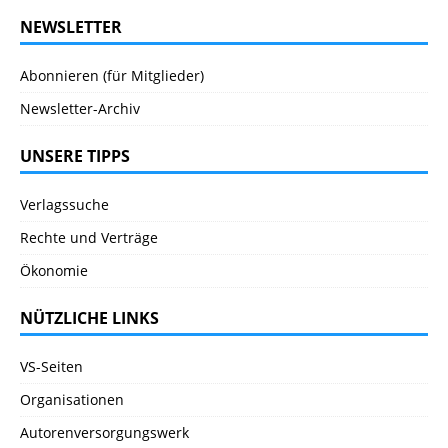
NEWSLETTER
Abonnieren (für Mitglieder)
Newsletter-Archiv
UNSERE TIPPS
Verlagssuche
Rechte und Verträge
Ökonomie
NÜTZLICHE LINKS
VS-Seiten
Organisationen
Autorenversorgungswerk