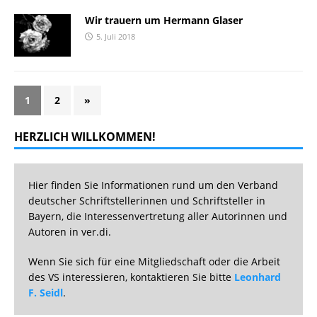
Wir trauern um Hermann Glaser
5. Juli 2018
1
2
»
HERZLICH WILLKOMMEN!
Hier finden Sie Informationen rund um den Verband
deutscher Schriftstellerinnen und Schriftsteller in
Bayern, die Interessenvertretung aller Autorinnen und
Autoren in ver.di.
Wenn Sie sich für eine Mitgliedschaft oder die Arbeit
des VS interessieren, kontaktieren Sie bitte
Leonhard
F. Seidl
.