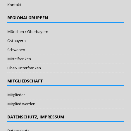
Kontakt
REGIONALGRUPPEN
München / Oberbayern
Ostbayern
Schwaben
Mittelfranken
Ober/Unterfranken
MITGLIEDSCHAFT
Mitglieder
Mitglied werden
DATENSCHUTZ, IMPRESSUM
Datenschutz