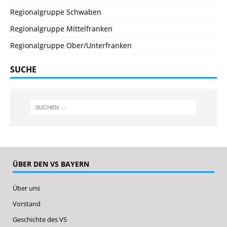
Regionalgruppe Schwaben
Regionalgruppe Mittelfranken
Regionalgruppe Ober/Unterfranken
SUCHE
ÜBER DEN VS BAYERN
Über uns
Vorstand
Geschichte des VS