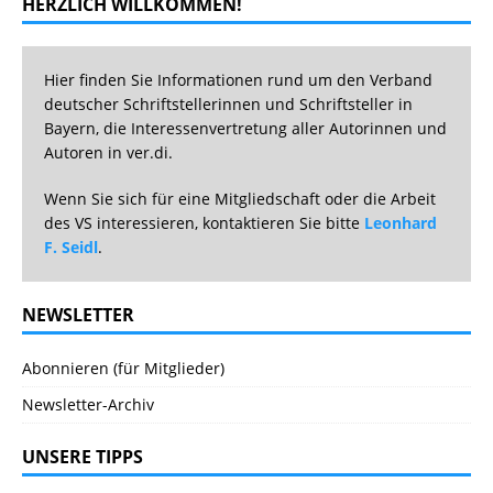
HERZLICH WILLKOMMEN!
Hier finden Sie Informationen rund um den Verband
deutscher Schriftstellerinnen und Schriftsteller in
Bayern, die Interessenvertretung aller Autorinnen und
Autoren in ver.di.
Wenn Sie sich für eine Mitgliedschaft oder die Arbeit
des VS interessieren, kontaktieren Sie bitte
Leonhard
F. Seidl
.
NEWSLETTER
Abonnieren (für Mitglieder)
Newsletter-Archiv
UNSERE TIPPS