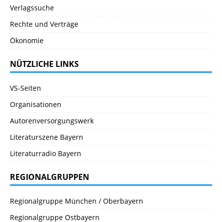
Verlagssuche
Rechte und Verträge
Ökonomie
NÜTZLICHE LINKS
VS-Seiten
Organisationen
Autorenversorgungswerk
Literaturszene Bayern
Literaturradio Bayern
REGIONALGRUPPEN
Regionalgruppe München / Oberbayern
Regionalgruppe Ostbayern